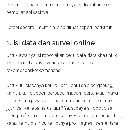
tergantung pada pemrograman yang dilakukan oleh si
pembuat aplikasinya.
Tetapi secara umum sih, bisa dilihat seperti berikut ini.
1. Isi data dan survei online
Untuk awalnya, si robot akan perlu data-data kita untuk
kemudian dianalisis yang akan menghasilkan
rekomendasi-rekomendasi.
Untuk itu, biasanya ketika kamu baru saja bergabung,
kamu akan disodori berbagai macam pertanyaan yang
harus kamu jawab satu per satu, dan dengan sejujur-
jujurnya. Kenapa harus jujur? Ya, supaya si robot bisa
memprofilkan dirimu sebagai investor dengan benar. Lha,
kalau kamu disimpulkan punya profil agresif sementara