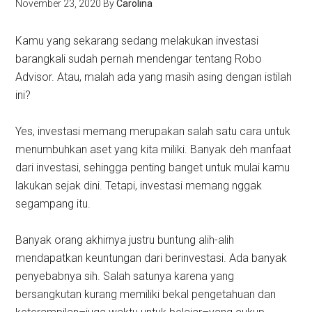
November 23, 2020
By
Carolina
Kamu yang sekarang sedang melakukan investasi
barangkali sudah pernah mendengar tentang Robo
Advisor. Atau, malah ada yang masih asing dengan istilah
ini?
Yes, investasi memang merupakan salah satu cara untuk
menumbuhkan aset yang kita miliki. Banyak deh manfaat
dari investasi, sehingga penting banget untuk mulai kamu
lakukan sejak dini. Tetapi, investasi memang nggak
segampang itu.
Banyak orang akhirnya justru buntung alih-alih
mendapatkan keuntungan dari berinvestasi. Ada banyak
penyebabnya sih. Salah satunya karena yang
bersangkutan kurang memiliki bekal pengetahuan dan