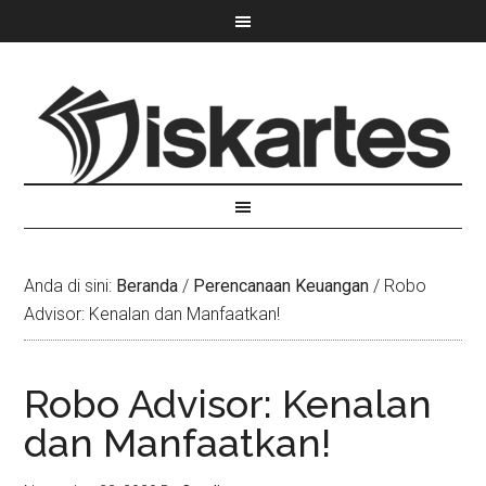
Anda di sini:
Beranda
/
Perencanaan Keuangan
/
Robo
Advisor: Kenalan dan Manfaatkan!
Robo Advisor: Kenalan
dan Manfaatkan!