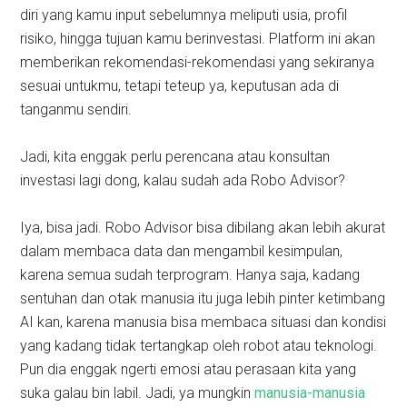
diri yang kamu input sebelumnya meliputi usia, profil
risiko, hingga tujuan kamu berinvestasi. Platform ini akan
memberikan rekomendasi-rekomendasi yang sekiranya
sesuai untukmu, tetapi teteup ya, keputusan ada di
tanganmu sendiri.
Jadi, kita enggak perlu perencana atau konsultan
investasi lagi dong, kalau sudah ada Robo Advisor?
Iya, bisa jadi. Robo Advisor bisa dibilang akan lebih akurat
dalam membaca data dan mengambil kesimpulan,
karena semua sudah terprogram. Hanya saja, kadang
sentuhan dan otak manusia itu juga lebih pinter ketimbang
AI kan, karena manusia bisa membaca situasi dan kondisi
yang kadang tidak tertangkap oleh robot atau teknologi.
Pun dia enggak ngerti emosi atau perasaan kita yang
suka galau bin labil. Jadi, ya mungkin
manusia-manusia