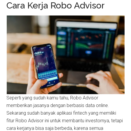
Cara Kerja Robo Advisor
Seperti yang sudah kamu tahu, Robo Advisor
memberikan jasanya dengan berbasis data online.
Sekarang sudah banyak aplikasi fintech yang memiliki
fitur Robo Advisor ini untuk membantu investornya, tetapi
cara kerjanya bisa saja berbeda, karena semua