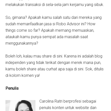
melakukan transaksi di sela-sela jam kerjamu yang sibuk.
So, gimana? Apakah kamu salah satu dari mereka yang
sudah memanfaatkan jasa si Robo Advisor ini? How
things come so far? Apakah memang memuaskan,
ataukah kamu punya sempat ada masalah saat
menggunakannya?
Boleh loh, kalau mau share di sini. Karena ini adalah blog
independen yang tidak terikat dengan merek mana pun,
kamu boleh share atau curhat apa saja di sini. Sok, ditulis
di kolom komen ya!
Penulis
Carolina Ratri berprofesi sebagai
penulis konten untuk website dan