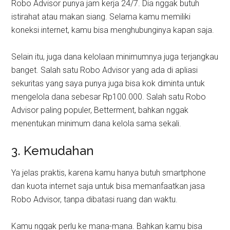
Robo Advisor punya jam kerja 24/7. Dia nggak butuh
istirahat atau makan siang. Selama kamu memiliki
koneksi internet, kamu bisa menghubunginya kapan saja.
Selain itu, juga dana kelolaan minimumnya juga terjangkau
banget. Salah satu Robo Advisor yang ada di apliasi
sekuritas yang saya punya juga bisa kok diminta untuk
mengelola dana sebesar Rp100.000. Salah satu Robo
Advisor paling populer, Betterment, bahkan nggak
menentukan minimum dana kelola sama sekali.
3. Kemudahan
Ya jelas praktis, karena kamu hanya butuh smartphone
dan kuota internet saja untuk bisa memanfaatkan jasa
Robo Advisor, tanpa dibatasi ruang dan waktu.
Kamu nggak perlu ke mana-mana. Bahkan kamu bisa