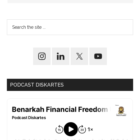
PODCAST DISKARTES