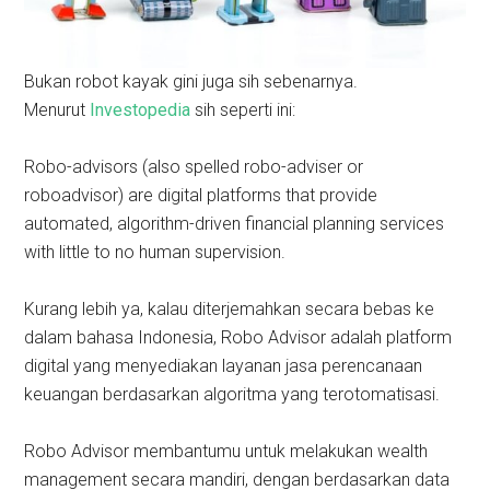
Bukan robot kayak gini juga sih sebenarnya.
Menurut
Investopedia
sih seperti ini:
Robo-advisors (also spelled robo-adviser or
roboadvisor) are digital platforms that provide
automated, algorithm-driven financial planning services
with little to no human supervision.
Kurang lebih ya, kalau diterjemahkan secara bebas ke
dalam bahasa Indonesia, Robo Advisor adalah platform
digital yang menyediakan layanan jasa perencanaan
keuangan berdasarkan algoritma yang terotomatisasi.
Robo Advisor membantumu untuk melakukan wealth
management secara mandiri, dengan berdasarkan data