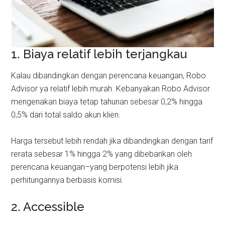
1. Biaya relatif lebih terjangkau
Kalau dibandingkan dengan perencana keuangan, Robo
Advisor ya relatif lebih murah. Kebanyakan Robo Advisor
mengenakan biaya tetap tahunan sebesar 0,2% hingga
0,5% dari total saldo akun klien.
Harga tersebut lebih rendah jika dibandingkan dengan tarif
rerata sebesar 1% hingga 2% yang dibebankan oleh
perencana keuangan–yang berpotensi lebih jika
perhitungannya berbasis komisi.
2. Accessible