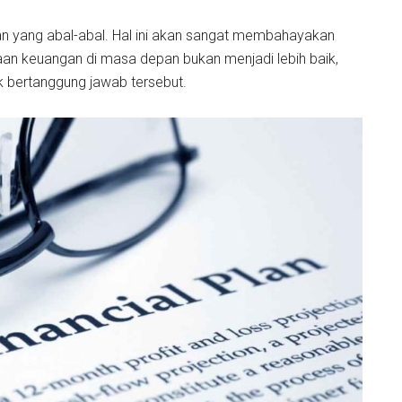
n yang abal-abal. Hal ini akan sangat membahayakan
n keuangan di masa depan bukan menjadi lebih baik,
k bertanggung jawab tersebut.