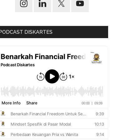
PODCAST DISKARTES