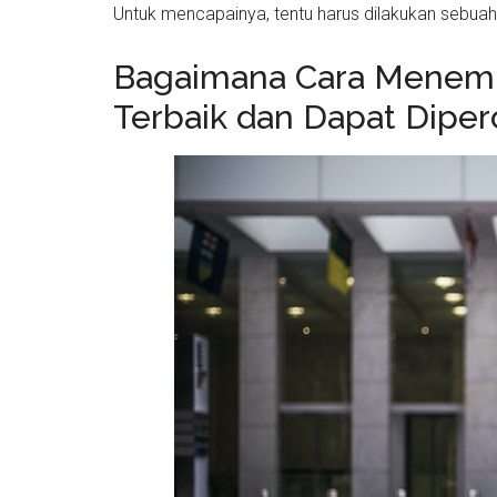
Untuk mencapainya, tentu harus dilakukan sebua
Bagaimana Cara Menem
Terbaik dan Dapat Diper