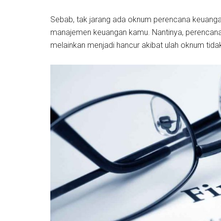
Sebab, tak jarang ada oknum perencana keuanga
manajemen keuangan kamu. Nantinya, perencanaa
melainkan menjadi hancur akibat ulah oknum tida