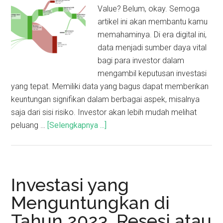
Value? Belum, okay. Semoga
artikel ini akan membantu kamu
memahaminya. Di era digital ini,
data menjadi sumber daya vital
bagi para investor dalam
mengambil keputusan investasi
yang tepat. Memiliki data yang bagus dapat memberikan
keuntungan signifikan dalam berbagai aspek, misalnya
saja dari sisi risiko. Investor akan lebih mudah melihat
peluang …
[Selengkapnya ...]
Investasi yang
Menguntungkan di
Tahun 2023, Resesi atau