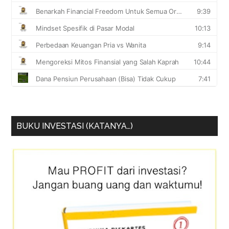
BUKU INVESTASI (KATANYA…)