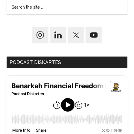
PODCAST DISKARTES