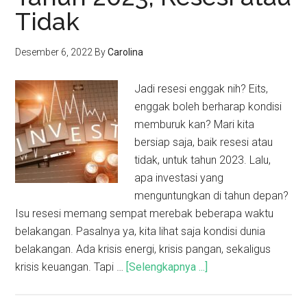
Tidak
Desember 6, 2022
By
Carolina
Jadi resesi enggak nih? Eits,
enggak boleh berharap kondisi
memburuk kan? Mari kita
bersiap saja, baik resesi atau
tidak, untuk tahun 2023. Lalu,
apa investasi yang
menguntungkan di tahun depan?
Isu resesi memang sempat merebak beberapa waktu
belakangan. Pasalnya ya, kita lihat saja kondisi dunia
belakangan. Ada krisis energi, krisis pangan, sekaligus
krisis keuangan. Tapi …
[Selengkapnya ...]