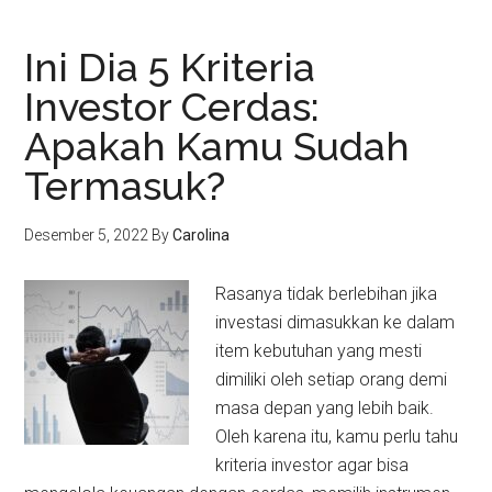
Ini Dia 5 Kriteria
Investor Cerdas:
Apakah Kamu Sudah
Termasuk?
Desember 5, 2022
By
Carolina
Rasanya tidak berlebihan jika
investasi dimasukkan ke dalam
item kebutuhan yang mesti
dimiliki oleh setiap orang demi
masa depan yang lebih baik.
Oleh karena itu, kamu perlu tahu
kriteria investor agar bisa