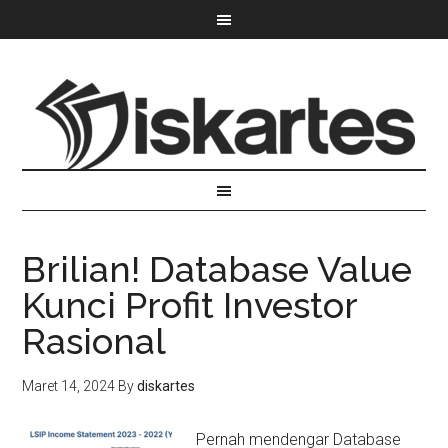
Brilian! Database Value
Kunci Profit Investor
Rasional
Maret 14, 2024
By
diskartes
Pernah mendengar Database