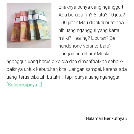
Enaknya punya uang nganggur!
Ada berapa nih? 5 juta? 10 juta?
100 juta? Mau dipakai buat apa
nih uang nganggur yang kamu
miliki? Healing? Liburan? Beli
handphone versi terbaru?
Jangan buru-buru! Meski
nganggur, uang harus dikelola dan dimanfaatkan sebaik-
baiknya untuk kebutuhan kita. Jangan sampai, karena ada
uang, terus dibutuh-butuhin. Tapi, punya uang nganggur …
[Selengkapnya ...]
Halaman Berikutnya »