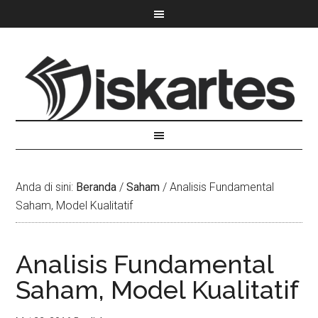
Anda di sini:
Beranda
/
Saham
/
Analisis Fundamental
Saham, Model Kualitatif
Analisis Fundamental
Saham, Model Kualitatif