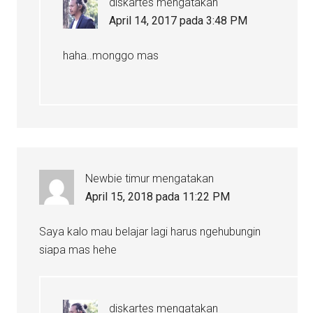
diskartes
mengatakan
April 14, 2017 pada 3:48 PM
haha..monggo mas
Newbie timur
mengatakan
April 15, 2018 pada 11:22 PM
Saya kalo mau belajar lagi harus ngehubungin
siapa mas hehe
diskartes
mengatakan