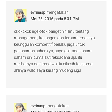
evrinasp
mengatakan
Mei 23, 2016 pada 5:31 PM
ckckckck ngelotok banget nih ilmu tentang
management, keuangan dan teman-temannya,
keunggulan kompetitif berlaku juga untuk
penanaman saham ya, saya gak ada nanam
saham sih, cuma ikut reksadana aja, itu
melihatnya dari trend waktu dikasih tau sama
ahlinya walo saya kurang mudeng juga
evrinasp
mengatakan