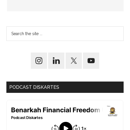
PODCAST DISKARTES