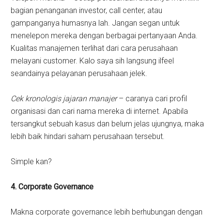
bagian penanganan investor, call center, atau
gampanganya humasnya lah. Jangan segan untuk
menelepon mereka dengan berbagai pertanyaan Anda.
Kualitas manajemen terlihat dari cara perusahaan
melayani customer. Kalo saya sih langsung ilfeel
seandainya pelayanan perusahaan jelek.
Cek kronologis jajaran manajer
– caranya cari profil
organisasi dan cari nama mereka di internet. Apabila
tersangkut sebuah kasus dan belum jelas ujungnya, maka
lebih baik hindari saham perusahaan tersebut.
Simple kan?
4. Corporate Governance
Makna corporate governance lebih berhubungan dengan