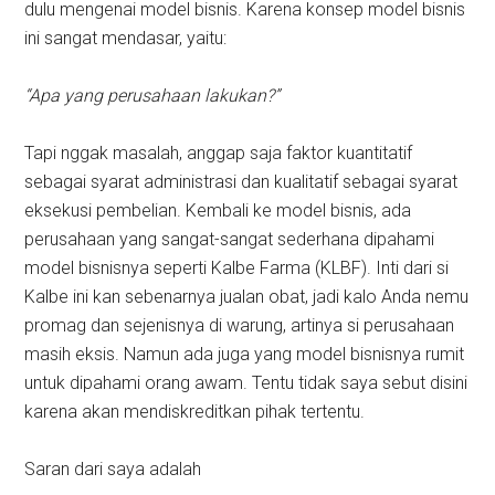
dulu mengenai model bisnis. Karena konsep model bisnis
ini sangat mendasar, yaitu:
“Apa yang perusahaan lakukan?”
Tapi nggak masalah, anggap saja faktor kuantitatif
sebagai syarat administrasi dan kualitatif sebagai syarat
eksekusi pembelian. Kembali ke model bisnis, ada
perusahaan yang sangat-sangat sederhana dipahami
model bisnisnya seperti Kalbe Farma (KLBF). Inti dari si
Kalbe ini kan sebenarnya jualan obat, jadi kalo Anda nemu
promag dan sejenisnya di warung, artinya si perusahaan
masih eksis. Namun ada juga yang model bisnisnya rumit
untuk dipahami orang awam. Tentu tidak saya sebut disini
karena akan mendiskreditkan pihak tertentu.
Saran dari saya adalah