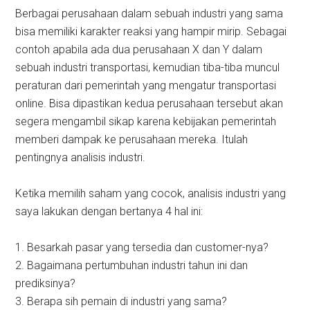
Berbagai perusahaan dalam sebuah industri yang sama
bisa memiliki karakter reaksi yang hampir mirip. Sebagai
contoh apabila ada dua perusahaan X dan Y dalam
sebuah industri transportasi, kemudian tiba-tiba muncul
peraturan dari pemerintah yang mengatur transportasi
online. Bisa dipastikan kedua perusahaan tersebut akan
segera mengambil sikap karena kebijakan pemerintah
memberi dampak ke perusahaan mereka. Itulah
pentingnya analisis industri.
Ketika memilih saham yang cocok, analisis industri yang
saya lakukan dengan bertanya 4 hal ini:
1. Besarkah pasar yang tersedia dan customer-nya?
2. Bagaimana pertumbuhan industri tahun ini dan
prediksinya?
3. Berapa sih pemain di industri yang sama?