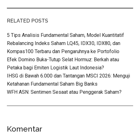
RELATED POSTS
5 Tips Analisis Fundamental Saham, Model Kuantitatif
Rebalancing Indeks Saham LQ45, IDX30, IDX80, dan
Kompas100 Terbaru dan Pengaruhnya ke Portofolio
Efek Domino Buka-Tutup Selat Hormuz: Berkah atau
Petaka bagi Emiten Logistik Laut Indonesia?
IHSG di Bawah 6.000 dan Tantangan MSCI 2026: Menguji
Ketahanan Fundamental Saham Big Banks
WFH ASN: Sentimen Sesaat atau Penggerak Saham?
Komentar