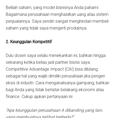
Belilah saham, yang model bisnisnya Anda pahami.
Bagaimana perusahaan menghasilkan uang atau sistem
penjualannya. Saya sendiri sangat menghindari membeli
saham yang tidak saya mengerti produknya.
2. Keunggulan Kompetitif
Dulu dosen saya selalu menekankan ini, bahkan hingga
sekarang ketika beliau jadi partner bisnis saya.
Competitive Advantage Impact (CAI) bisa dibilang
sebagai hal yang wajib dimiliki perusahaan jika pengen
eksis di industri. Cara menganalisanya gampang, bahkan
bagi Anda yang tidak berlatar belakang ekonomi atau
finance. Cukup ajukan pertanyaan ini
“Apa keunggulan perusahaan A dibanding yang lain,
yang membuatnya terlihat berbeda?”