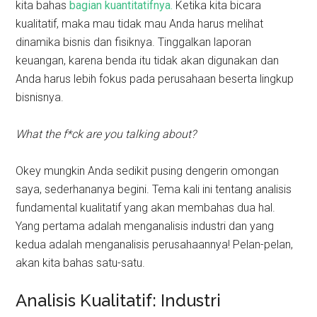
kita bahas
bagian kuantitatifnya.
Ketika kita bicara
kualitatif, maka mau tidak mau Anda harus melihat
dinamika bisnis dan fisiknya. Tinggalkan laporan
keuangan, karena benda itu tidak akan digunakan dan
Anda harus lebih fokus pada perusahaan beserta lingkup
bisnisnya.
What the f*ck are you talking about?
Okey mungkin Anda sedikit pusing dengerin omongan
saya, sederhananya begini. Tema kali ini tentang analisis
fundamental kualitatif yang akan membahas dua hal.
Yang pertama adalah menganalisis industri dan yang
kedua adalah menganalisis perusahaannya! Pelan-pelan,
akan kita bahas satu-satu.
Analisis Kualitatif: Industri