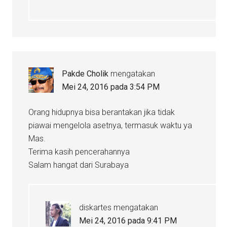
Pakde Cholik
mengatakan
Mei 24, 2016 pada 3:54 PM
Orang hidupnya bisa berantakan jika tidak
piawai mengelola asetnya, termasuk waktu ya
Mas.
Terima kasih pencerahannya
Salam hangat dari Surabaya
diskartes
mengatakan
Mei 24, 2016 pada 9:41 PM