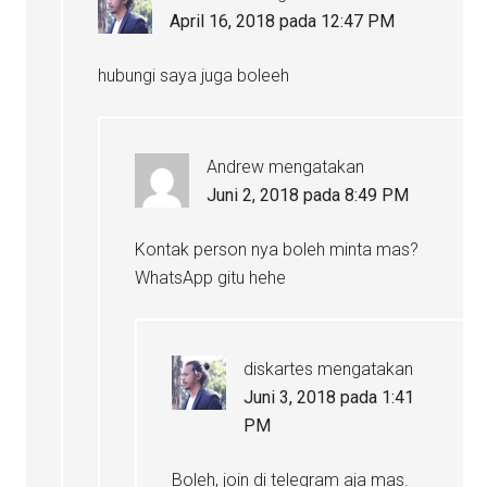
April 16, 2018 pada 12:47 PM
hubungi saya juga boleeh
Andrew
mengatakan
Juni 2, 2018 pada 8:49 PM
Kontak person nya boleh minta mas?
WhatsApp gitu hehe
diskartes
mengatakan
Juni 3, 2018 pada 1:41
PM
Boleh, join di telegram aja mas.