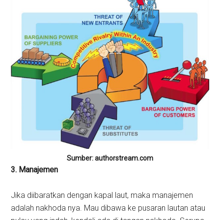
Sumber: authorstream.com
3. Manajemen
Jika diibaratkan dengan kapal laut, maka manajemen
adalah nakhoda nya. Mau dibawa ke pusaran lautan atau