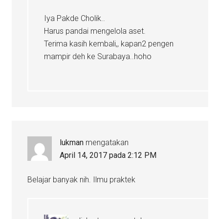
Iya Pakde Cholik..
Harus pandai mengelola aset.
Terima kasih kembali,, kapan2 pengen
mampir deh ke Surabaya..hoho
lukman
mengatakan
April 14, 2017 pada 2:12 PM
Belajar banyak nih. Ilmu praktek