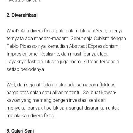
2. Diversifikasi
What? Ada diversifikasi pula dalam lukisan! Yeap, tipenya
ternyata ada macam-macam. Sebut saja Cubism dengan
Pablo Picasso-nya, kemudian Abstract Expressionism,
Impresionisme, Realisme, dan masih banyak lagi.
Layaknya fashion, lukisan juga memiliki trend tersendiri
setiap periodenya.
Well, dari sejarah itulah maka ada semacam fluktuasi
harga atas salah satu aliran tertentu. So, buat kawan-
kawan yang memang pengen investasi seni dan
menyukai banyak tipe lukisan, sangat disarankan untuk
melakukan diversifikasi.
3. Galeri Seni