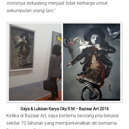
ironisnya terkadang menjadi tidak berharga untuk
sekumpulan orang lain.
”
Saya & Lukisan Karya Oky R.M – Bazaar Art 2016
Ketika di Bazaar Art, saya bertemu seorang pria berusia
sekitar 70 tahunan yang memperkenalkan diri bernama