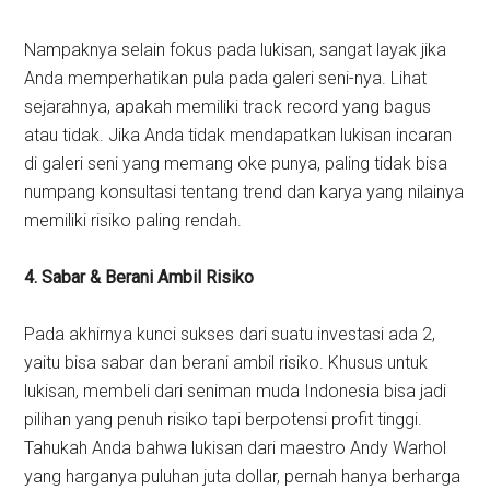
Nampaknya selain fokus pada lukisan, sangat layak jika
Anda memperhatikan pula pada galeri seni-nya. Lihat
sejarahnya, apakah memiliki track record yang bagus
atau tidak. Jika Anda tidak mendapatkan lukisan incaran
di galeri seni yang memang oke punya, paling tidak bisa
numpang konsultasi tentang trend dan karya yang nilainya
memiliki risiko paling rendah.
4. Sabar & Berani Ambil Risiko
Pada akhirnya kunci sukses dari suatu investasi ada 2,
yaitu bisa sabar dan berani ambil risiko. Khusus untuk
lukisan, membeli dari seniman muda Indonesia bisa jadi
pilihan yang penuh risiko tapi berpotensi profit tinggi.
Tahukah Anda bahwa lukisan dari maestro Andy Warhol
yang harganya puluhan juta dollar, pernah hanya berharga