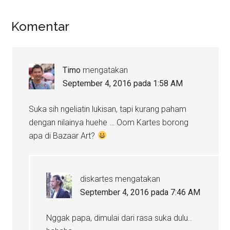
Komentar
Timo
mengatakan
September 4, 2016 pada 1:58 AM
Suka sih ngeliatin lukisan, tapi kurang paham
dengan nilainya huehe … Oom Kartes borong
apa di Bazaar Art?
diskartes
mengatakan
September 4, 2016 pada 7:46 AM
Nggak papa, dimulai dari rasa suka dulu..