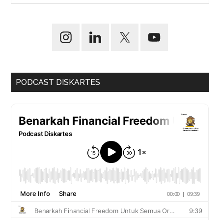
PODCAST DISKARTES