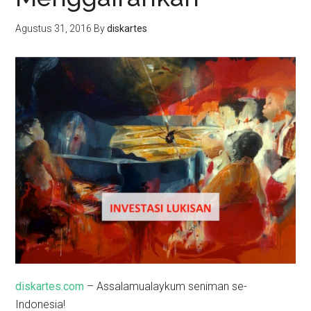
Agustus 31, 2016
By
diskartes
diskartes.com
– Assalamualaykum seniman se-
Indonesia!