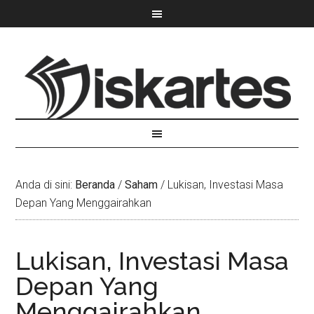
Anda di sini:
Beranda
/
Saham
/
Lukisan, Investasi Masa
Depan Yang Menggairahkan
Lukisan, Investasi Masa
Depan Yang
Menggairahkan