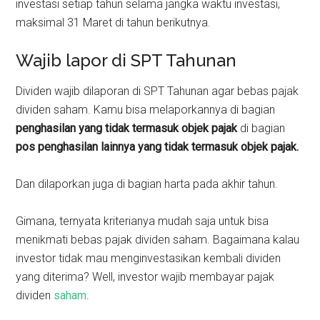
investasi setiap tahun selama jangka waktu investasi,
maksimal 31 Maret di tahun berikutnya.
Wajib lapor di SPT Tahunan
Dividen wajib dilaporan di SPT Tahunan agar bebas pajak
dividen saham. Kamu bisa melaporkannya di bagian
penghasilan yang tidak termasuk objek pajak
di bagian
pos penghasilan lainnya yang tidak termasuk objek pajak.
Dan dilaporkan juga di bagian harta pada akhir tahun.
Gimana, ternyata kriterianya mudah saja untuk bisa
menikmati bebas pajak dividen saham. Bagaimana kalau
investor tidak mau menginvestasikan kembali dividen
yang diterima? Well, investor wajib membayar pajak
dividen
saham
.