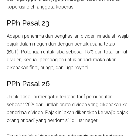
koperasi oleh anggota koperasi.
PPh Pasal 23
Adapun penerima dari penghasilan dividen ini adalah wajib
pajak dalam negeri dan dengan bentuk usaha tetap
(BUT). Potongan untuk laba sebesar 15% dari total jumlah
dividen, kecuali pembagian untuk pribadi maka akan
dikenakan final, bunga, dan juga royalti.
PPh Pasal 26
Untuk pasal ini mengatur tentang tarif pemungutan
sebesar 20% dari jumlah bruto dividen yang dikenakan ke
penerima dividen. Pajak ini akan dikenakan ke wajib pajak
orang pribadi yang berdomisili di luar negeri.