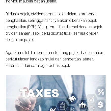
individu maupun badan usaha.
Di dunia pajak, dividen termasuk ke dalam komponen
penghasilan, sehingga nantinya akan dikenakan pajak
penghasilan (PPh). Yang kemudian dikenal dengan pajak
dividen saham. Tapi, perlu dicatat tidak semua dividen
dikenakan pajak.
Agar kamu lebih memahami tentang pajak dividen saham,
berikut ulasan lengkap mulai dari pengertian, aturan,
ketentuan dan cara agar bebas pajak.