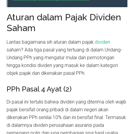
Aturan dalam Pajak Dividen
Saham
Lantas bagaimana sih aturan dalam pajak
dividen
saham? Ada tiga pasal yang tertuang di dalam Undang-
Undang PPh yang mengatur mulai dari pemotongan
hingga kondisi dividen yang masuk ke dalam kategori
objek pajak dan dikenakan pasal PPh.
PPh Pasal 4 Ayat (2)
Di pasal ini tertulis bahwa dividen yang diterima oleh wajib
pajak bersifat orang pribadi di dalam negeri akan
dikenakan PPh senilai 10% dan ini bersifat final. Termasuk
di dalamnya dividen perusahaan asuransi pada
pemegang polis dan juga pembagian sisa hasil usaha