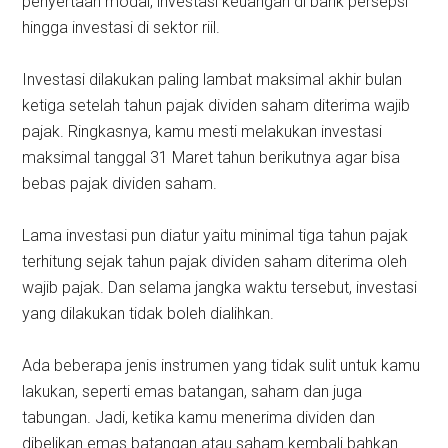
penyertaan modal, investasi keuangan di bank persepsi
hingga investasi di sektor riil.
Investasi dilakukan paling lambat maksimal akhir bulan
ketiga setelah tahun pajak dividen saham diterima wajib
pajak. Ringkasnya, kamu mesti melakukan investasi
maksimal tanggal 31 Maret tahun berikutnya agar bisa
bebas pajak dividen saham.
Lama investasi pun diatur yaitu minimal tiga tahun pajak
terhitung sejak tahun pajak dividen saham diterima oleh
wajib pajak. Dan selama jangka waktu tersebut, investasi
yang dilakukan tidak boleh dialihkan.
Ada beberapa jenis instrumen yang tidak sulit untuk kamu
lakukan, seperti emas batangan, saham dan juga
tabungan. Jadi, ketika kamu menerima dividen dan
dibelikan emas batangan atau saham kembali bahkan