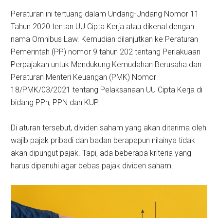
Peraturan ini tertuang dalam Undang-Undang Nomor 11
Tahun 2020 tentan UU Cipta Kerja atau dikenal dengan
nama Omnibus Law. Kemudian dilanjutkan ke Peraturan
Pemerintah (PP) nomor 9 tahun 202 tentang Perlakuaan
Perpajakan untuk Mendukung Kemudahan Berusaha dan
Peraturan Menteri Keuangan (PMK) Nomor
18/PMK/03/2021 tentang Pelaksanaan UU Cipta Kerja di
bidang PPh, PPN dan KUP.
Di aturan tersebut, dividen saham yang akan diterima oleh
wajib pajak pribadi dan badan berapapun nilainya tidak
akan dipungut pajak. Tapi, ada beberapa kriteria yang
harus dipenuhi agar bebas pajak dividen saham.