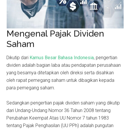
Mengenal Pajak Dividen
Saham
Dikutip dari
Kamus Besar Bahasa Indonesia
, pengertian
dividen adalah bagian laba atau pendapatan perusahaan
yang besarnya ditetapkan oleh direksi serta disahkan
oleh rapat pemegang saham untuk dibagikan kepada
para pemegang saham.
Sedangkan pengertian pajak dividen saham yang dikutip
dari Undang-Undang Nomor 36 Tahun 2008 tentang
Perubahan Keempat Atas UU Nomor 7 tahun 1983
tentang Pajak Penghasilan (UU PPh) adalah pungutan