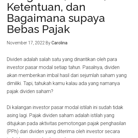
Ketentuan, dan
Bagaimana supaya
Bebas Pajak
November 17, 2022
By
Carolina
Dividen adalah salah satu yang dinantikan oleh para
investor pasar modal setiap tahun. Pasalnya, dividen
akan memberikan imbal hasil dari sejumlah saham yang
dimiliki. Tapi, tahukah kamu kalau ada yang namanya
pajak dividen saham?
Di kalangan investor pasar modal istilah ini sudah tidak
asing lagi. Pajak dividen saham adalah istilah yang
ditujukan pada aktivitas pemotongan pajak penghasilan
(PPh) dari dividen yang diterima oleh investor secara