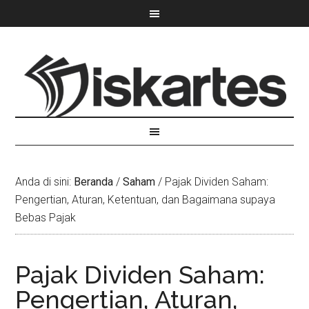
Anda di sini:
Beranda
/
Saham
/
Pajak Dividen Saham:
Pengertian, Aturan, Ketentuan, dan Bagaimana supaya
Bebas Pajak
Pajak Dividen Saham:
Pengertian, Aturan,