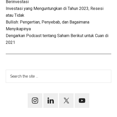
Berinvestasi
Investasi yang Menguntungkan di Tahun 2023, Resesi
atau Tidak
Bullish: Pengertian, Penyebab, dan Bagaimana
Menyikapinya
Dengarkan Podcast tentang Saham Berikut untuk Cuan di
2021