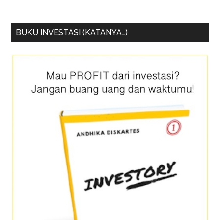
BUKU INVESTASI (KATANYA…)