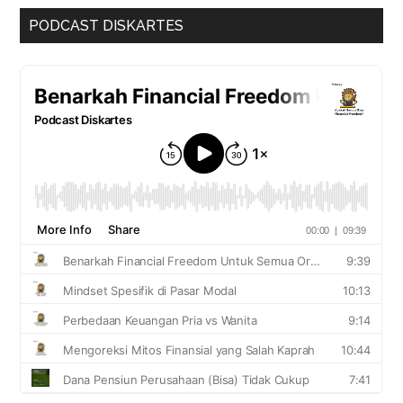
PODCAST DISKARTES