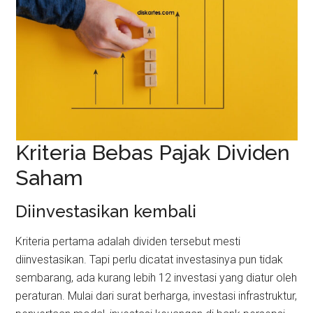
Kriteria Bebas Pajak Dividen
Saham
Diinvestasikan kembali
Kriteria pertama adalah dividen tersebut mesti
diinvestasikan. Tapi perlu dicatat investasinya pun tidak
sembarang, ada kurang lebih 12 investasi yang diatur oleh
peraturan. Mulai dari surat berharga, investasi infrastruktur,