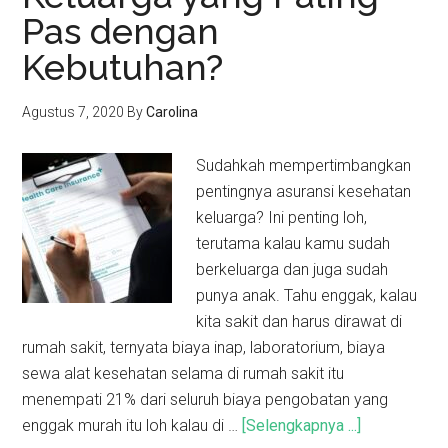
Pas dengan
Kebutuhan?
Agustus 7, 2020
By
Carolina
Sudahkah mempertimbangkan
pentingnya asuransi kesehatan
keluarga? Ini penting loh,
terutama kalau kamu sudah
berkeluarga dan juga sudah
punya anak. Tahu enggak, kalau
kita sakit dan harus dirawat di
rumah sakit, ternyata biaya inap, laboratorium, biaya
sewa alat kesehatan selama di rumah sakit itu
menempati 21% dari seluruh biaya pengobatan yang
enggak murah itu loh kalau di …
[Selengkapnya ...]