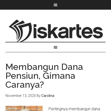
Membangun Dana
Pensiun, Gimana
Caranya?
November 13, 2020
By
Carolina
Pentingnya membangun dana