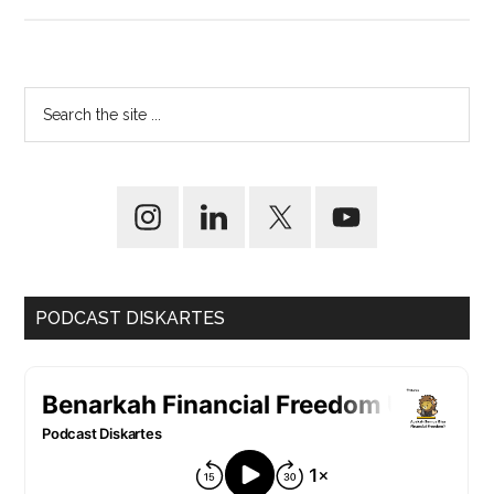
PODCAST DISKARTES