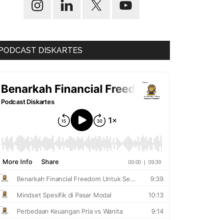
PODCAST DISKARTES