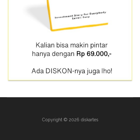
Copyright © 2026 diskartes