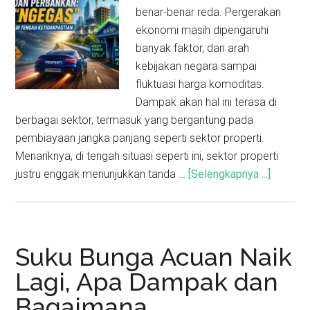
benar-benar reda. Pergerakan
ekonomi masih dipengaruhi
banyak faktor, dari arah
kebijakan negara sampai
fluktuasi harga komoditas.
Dampak akan hal ini terasa di
berbagai sektor, termasuk yang bergantung pada
pembiayaan jangka panjang seperti sektor properti.
Menariknya, di tengah situasi seperti ini, sektor properti
justru enggak menunjukkan tanda …
[Selengkapnya ...]
Suku Bunga Acuan Naik
Lagi, Apa Dampak dan
Bagaimana