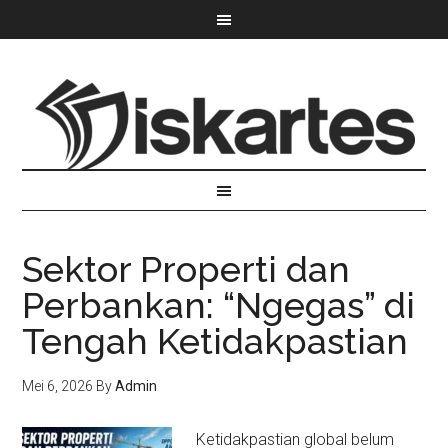
Sektor Properti dan
Perbankan: “Ngegas” di
Tengah Ketidakpastian
Mei 6, 2026
By
Admin
Ketidakpastian global belum