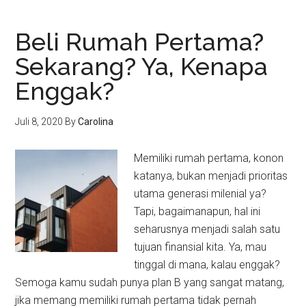
Beli Rumah Pertama?
Sekarang? Ya, Kenapa
Enggak?
Juli 8, 2020
By
Carolina
Memiliki rumah pertama, konon
katanya, bukan menjadi prioritas
utama generasi milenial ya?
Tapi, bagaimanapun, hal ini
seharusnya menjadi salah satu
tujuan finansial kita. Ya, mau
tinggal di mana, kalau enggak?
Semoga kamu sudah punya plan B yang sangat matang,
jika memang memiliki rumah pertama tidak pernah