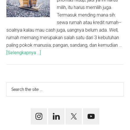
milih, itu harus memilih juga.
Termasuk mending mana sih:
sewa rumah atau kredit rumah--
soalnya kalau mau cash juga, uangnya belum ada. Well,
rumah memang merupakan salah satu dari 3 kebutuhan
paling pokok manusia; pangan, sandang, dan kemudian …
[Selengkapnya ...]