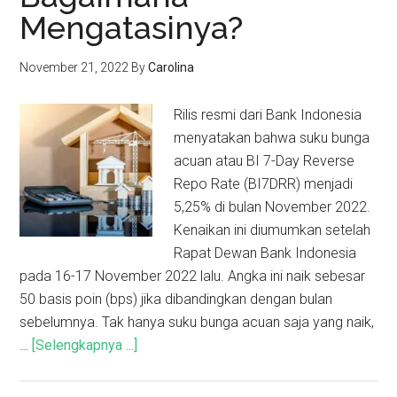
Mengatasinya?
November 21, 2022
By
Carolina
Rilis resmi dari Bank Indonesia
menyatakan bahwa suku bunga
acuan atau BI 7-Day Reverse
Repo Rate (BI7DRR) menjadi
5,25% di bulan November 2022.
Kenaikan ini diumumkan setelah
Rapat Dewan Bank Indonesia
pada 16-17 November 2022 lalu. Angka ini naik sebesar
50 basis poin (bps) jika dibandingkan dengan bulan
sebelumnya. Tak hanya suku bunga acuan saja yang naik,
…
[Selengkapnya ...]