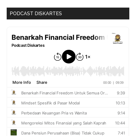
PODCAST DISKARTES