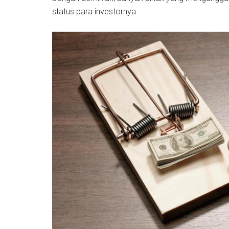
status para investornya.