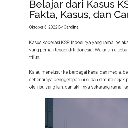
Belajar dari Kasus K
Fakta, Kasus, dan C
Oktober 6, 2022
By
Carolina
Kasus koperasi KSP Indosurya yang ramai belaka
yang pernah terjadi di Indonesia. Wajar sih dis
triliun.
Kalau menelusur ke berbagai kanal dan media, be
sebenarnya penggelapan ini sudah dimulai sejak 
oleh isu yang lain, dan akhirnya sekarang ramai lag