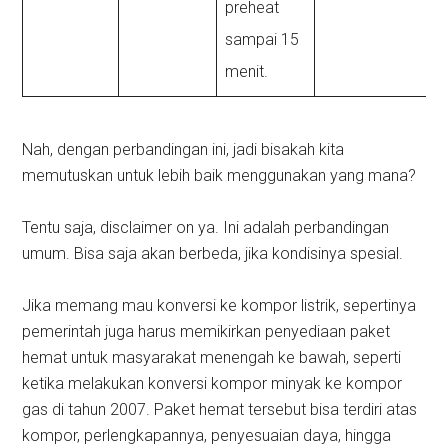
preheat
sampai 15
menit.
Nah, dengan perbandingan ini, jadi bisakah kita
memutuskan untuk lebih baik menggunakan yang mana?
Tentu saja, disclaimer on ya. Ini adalah perbandingan
umum. Bisa saja akan berbeda, jika kondisinya spesial.
Jika memang mau konversi ke kompor listrik, sepertinya
pemerintah juga harus memikirkan penyediaan paket
hemat untuk masyarakat menengah ke bawah, seperti
ketika melakukan konversi kompor minyak ke kompor
gas di tahun 2007. Paket hemat tersebut bisa terdiri atas
kompor, perlengkapannya, penyesuaian daya, hingga