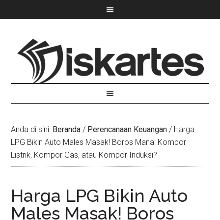
Anda di sini:
Beranda
/
Perencanaan Keuangan
/
Harga
LPG Bikin Auto Males Masak! Boros Mana: Kompor
Listrik, Kompor Gas, atau Kompor Induksi?
Harga LPG Bikin Auto
Males Masak! Boros