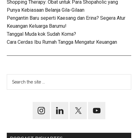
Shopping Therapy: Obat untuk Para Shopaholic yang
Punya Kebiasaan Belanja Gila-Gilaan
Pengantin Baru seperti Kaesang dan Erina? Segera Atur
Keuangan Keluarga Barumu!
Tanggal Muda kok Sudah Koma?
Cara Cerdas Ibu Rumah Tangga Mengatur Keuangan