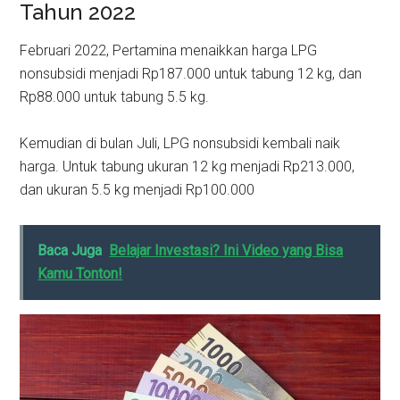
Tahun 2022
Februari 2022, Pertamina menaikkan harga LPG
nonsubsidi menjadi Rp187.000 untuk tabung 12 kg, dan
Rp88.000 untuk tabung 5.5 kg.
Kemudian di bulan Juli, LPG nonsubsidi kembali naik
harga. Untuk tabung ukuran 12 kg menjadi Rp213.000,
dan ukuran 5.5 kg menjadi Rp100.000
Baca Juga
Belajar Investasi? Ini Video yang Bisa
Kamu Tonton!