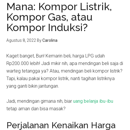
Mana: Kompor Listrik,
Kompor Gas, atau
Kompor Induksi?
Agustus 8, 2022
By
Carolina
Kaget banget, Bun! Kemarin beli, harga LPG udah
Rp200.000 lebih! Jadi mikir nih, apa mendingan beli saja di
warteg tetangga ya? Atau, mendingan beli kompor listrik?
Tapi, kalau pakai kompor listrik, nanti tagihan listriknya
yang ganti bikin jantungan.
Jadi, mendingan gimana nih, biar
uang belanja ibu-ibu
tetap aman dan bisa masak?
Perjalanan Kenaikan Harga