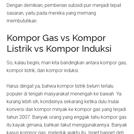
Dengan demikian, pemberian subsidi pun menjadi tepat
sasaran, yaitu pada mereka yang memang
membutuhkan.
Kompor Gas vs Kompor
Listrik vs Kompor Induksi
So, kalau begini, mari kita bandingkan antara kompor gas,
kompor listrik, dan kompor induksi.
Harus diingat ya, bahwa kompor listrik belum terlalu
populer di tengah masyarakat menengah ke bawah. Ya
kurang lebih sih, kondisinya sekarang ketika dulu mulai
konversi dari kompor minyak ke kompor gas yang terjadi
tahun 2007. Banyak orang yang enggak tahu kompor gas
itu kayak gimana, bahkan takut menggunakannya. Banyak
kasus kompor gas meleduk waktu itu. Inget banget deh.