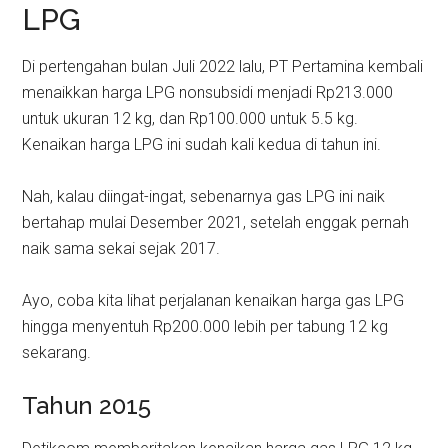
LPG
Di pertengahan bulan Juli 2022 lalu, PT Pertamina kembali
menaikkan harga LPG nonsubsidi menjadi Rp213.000
untuk ukuran 12 kg, dan Rp100.000 untuk 5.5 kg.
Kenaikan harga LPG ini sudah kali kedua di tahun ini.
Nah, kalau diingat-ingat, sebenarnya gas LPG ini naik
bertahap mulai Desember 2021, setelah enggak pernah
naik sama sekai sejak 2017.
Ayo, coba kita lihat perjalanan kenaikan harga gas LPG
hingga menyentuh Rp200.000 lebih per tabung 12 kg
sekarang.
Tahun 2015