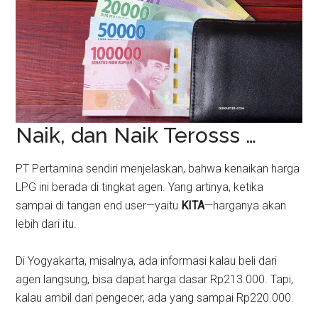
Naik, dan Naik Terosss …
PT Pertamina sendiri menjelaskan, bahwa kenaikan harga
LPG ini berada di tingkat agen. Yang artinya, ketika
sampai di tangan end user—yaitu
KITA
—harganya akan
lebih dari itu.
Di Yogyakarta, misalnya, ada informasi kalau beli dari
agen langsung, bisa dapat harga dasar Rp213.000. Tapi,
kalau ambil dari pengecer, ada yang sampai Rp220.000.