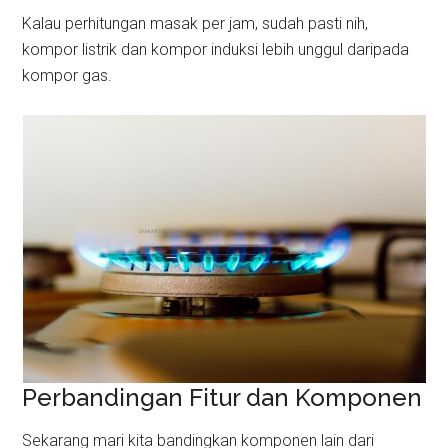
Kalau perhitungan masak per jam, sudah pasti nih,
kompor listrik dan kompor induksi lebih unggul daripada
kompor gas.
Perbandingan Fitur dan Komponen
Sekarang mari kita bandingkan komponen lain dari