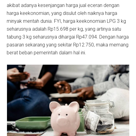
akibat adanya kesenjangan harga jual eceran dengan
harga keekonomian, yang disulut oleh naiknya harga
minyak mentah dunia. FYI, harga keekonomian LPG 3 kg
seharusnya adalah Rp15.698 per kg, yang artinya satu
tabung 3 kg seharusnya dihargai Rp47.094. Dengan harga
pasaran sekarang yang sekitar Rp12.750, maka memang
berat beban pemerintah dalam hal ini.