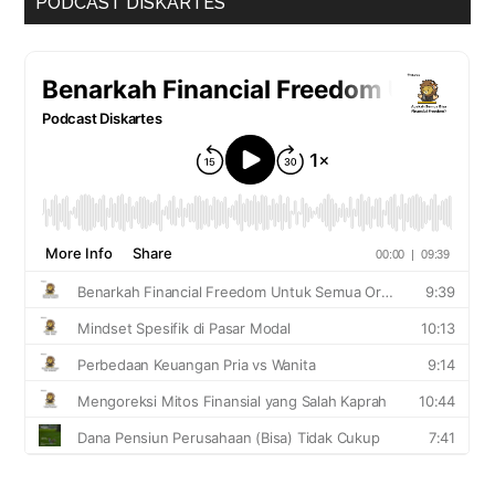
PODCAST DISKARTES