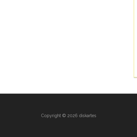
Copyright © 2026 diskartes