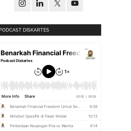
PODCAST DISKARTES