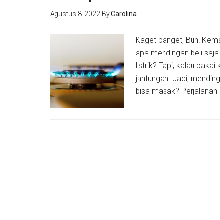
Agustus 8, 2022
By
Carolina
Kaget banget, Bun! Kemar
apa mendingan beli saja
listrik? Tapi, kalau pakai 
jantungan. Jadi, mending
bisa masak? Perjalanan