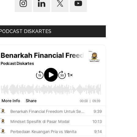
PODCAST DISKARTES