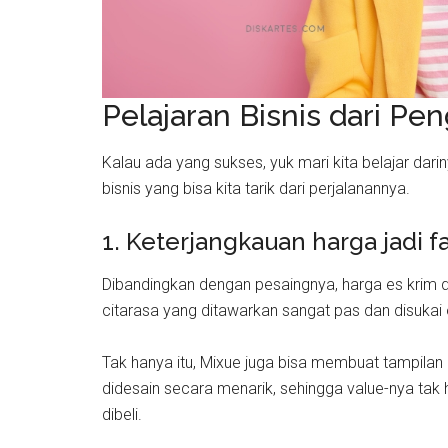
Pelajaran Bisnis dari Pe
Kalau ada yang sukses, yuk mari kita belajar dar
bisnis yang bisa kita tarik dari perjalanannya.
1. Keterjangkauan harga jadi f
Dibandingkan dengan pesaingnya, harga es krim d
citarasa yang ditawarkan sangat pas dan disukai 
Tak hanya itu, Mixue juga bisa membuat tampilan
didesain secara menarik, sehingga value-nya tak 
dibeli.