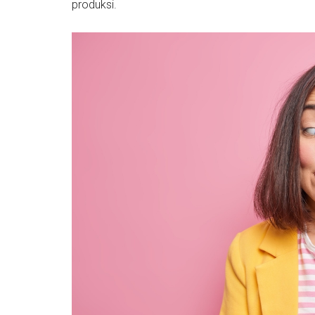
produksi.