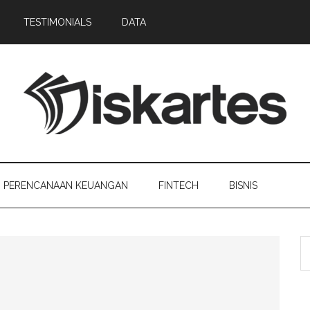
TESTIMONIALS
DATA
PERENCANAAN KEUANGAN
FINTECH
BISNIS