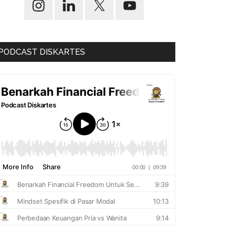
PODCAST DISKARTES