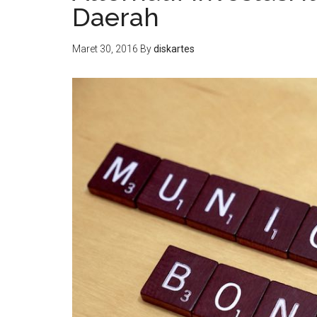
Daerah
Maret 30, 2016
By
diskartes