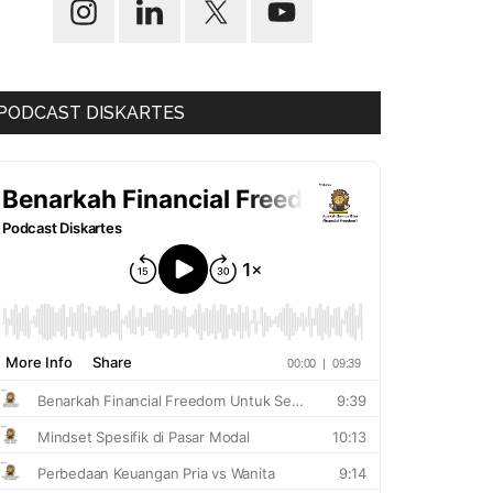
PODCAST DISKARTES