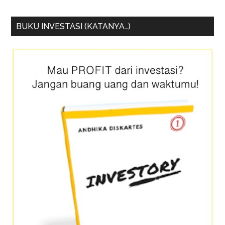
BUKU INVESTASI (KATANYA…)