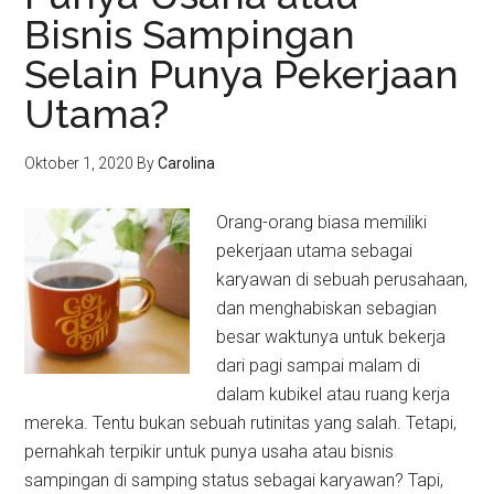
Bisnis Sampingan
Selain Punya Pekerjaan
Utama?
Oktober 1, 2020
By
Carolina
Orang-orang biasa memiliki
pekerjaan utama sebagai
karyawan di sebuah perusahaan,
dan menghabiskan sebagian
besar waktunya untuk bekerja
dari pagi sampai malam di
dalam kubikel atau ruang kerja
mereka. Tentu bukan sebuah rutinitas yang salah. Tetapi,
pernahkah terpikir untuk punya usaha atau bisnis
sampingan di samping status sebagai karyawan? Tapi,