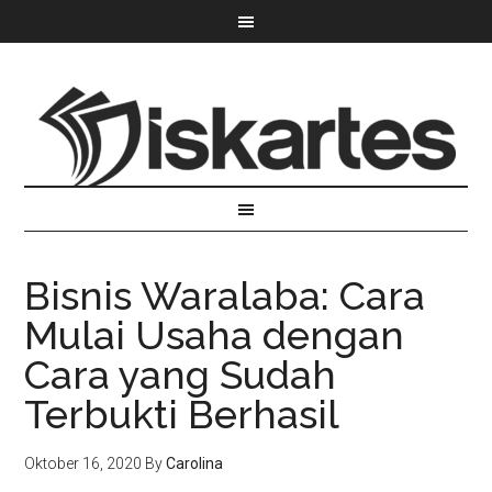
Bisnis Waralaba: Cara
Mulai Usaha dengan
Cara yang Sudah
Terbukti Berhasil
Oktober 16, 2020
By
Carolina