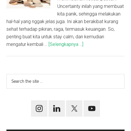
Uncertainty inilah yang membuat
kita panik, sehingga melakukan
hal-hal yang nggak jelas juga. Ini akan berakibat kurang
sehat terhadap pikiran, raga, termasuk keuangan. So,
penting buat kita untuk stay calm, dan kemudian
mengatur kembali …
[Selengkapnya ...]