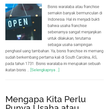
Bisnis waralaba atau franchise
semakin banyak bermunculan di
Indonesia. Hal ini menjadi bukti
bahwa usaha franchise
sebenarnya sangat menjanjikan
untuk dilakukan, terutama
sebagai usaha sampingan
penghasil uang tambahan. Ya, bisnis franchise ini memang
sudah berkembang pertama kali di South Carolina, AS,
pada tahun 1731. Bisnis waralaba ini merupakan sebuah
ikatan bisnis …
[Selengkapnya ...]
Mengapa Kita Perlu
Punya Usaha atau