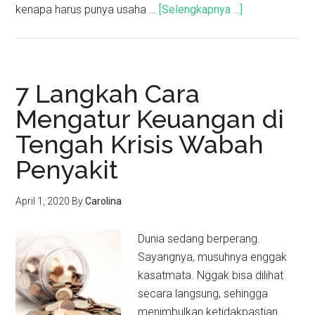
kenapa harus punya usaha …
[Selengkapnya ...]
7 Langkah Cara
Mengatur Keuangan di
Tengah Krisis Wabah
Penyakit
April 1, 2020
By
Carolina
Dunia sedang berperang.
Sayangnya, musuhnya enggak
kasatmata. Nggak bisa dilihat
secara langsung, sehingga
menimbulkan ketidakpastian.