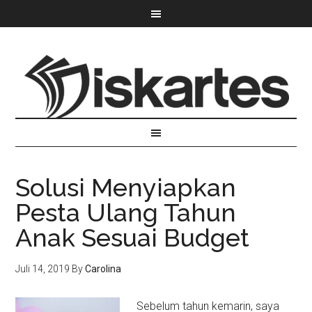
Solusi Menyiapkan
Pesta Ulang Tahun
Anak Sesuai Budget
Juli 14, 2019
By
Carolina
Sebelum tahun kemarin, saya