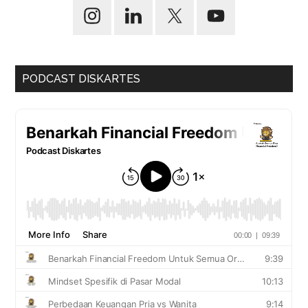
PODCAST DISKARTES