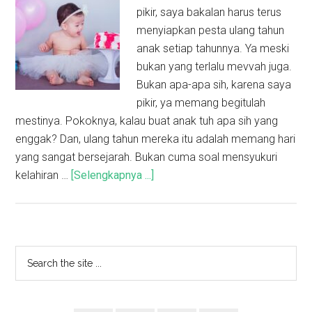
pikir, saya bakalan harus terus
menyiapkan pesta ulang tahun
anak setiap tahunnya. Ya meski
bukan yang terlalu mevvah juga.
Bukan apa-apa sih, karena saya
pikir, ya memang begitulah
mestinya. Pokoknya, kalau buat anak tuh apa sih yang
enggak? Dan, ulang tahun mereka itu adalah memang hari
yang sangat bersejarah. Bukan cuma soal mensyukuri
kelahiran …
[Selengkapnya ...]