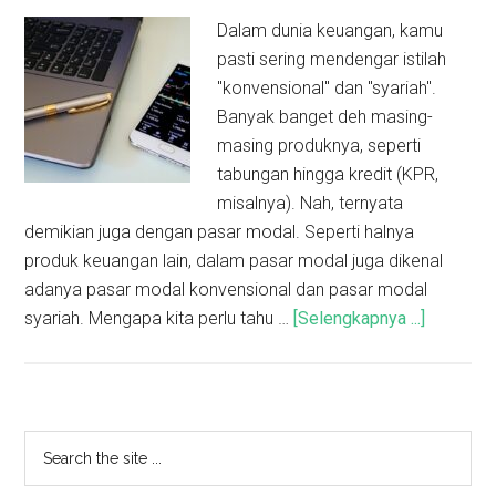
Dalam dunia keuangan, kamu
pasti sering mendengar istilah
"konvensional" dan "syariah".
Banyak banget deh masing-
masing produknya, seperti
tabungan hingga kredit (KPR,
misalnya). Nah, ternyata
demikian juga dengan pasar modal. Seperti halnya
produk keuangan lain, dalam pasar modal juga dikenal
adanya pasar modal konvensional dan pasar modal
syariah. Mengapa kita perlu tahu …
[Selengkapnya ...]