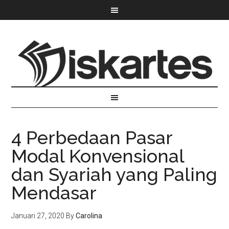
4 Perbedaan Pasar
Modal Konvensional
dan Syariah yang Paling
Mendasar
Januari 27, 2020
By
Carolina