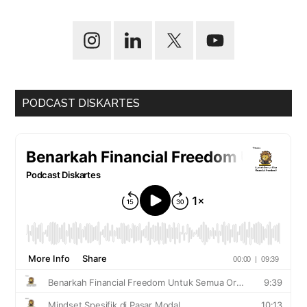
PODCAST DISKARTES