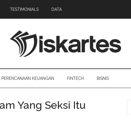
TESTIMONIALS
DATA
PERENCANAAN KEUANGAN
FINTECH
BISNIS
am Yang Seksi Itu