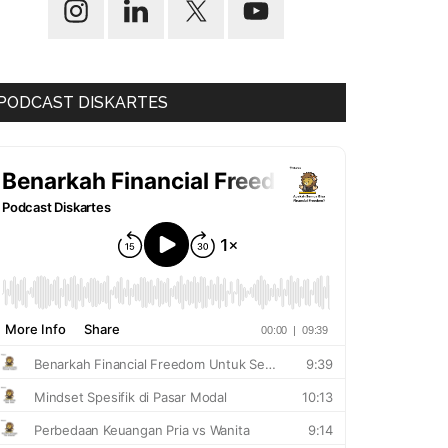
PODCAST DISKARTES