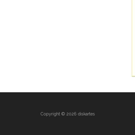
Copyright © 2026 diskartes