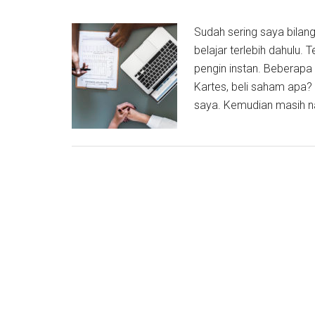
Sudah sering saya bilang
belajar terlebih dahulu
pengin instan. Beberapa
Kartes, beli saham apa?
saya. Kemudian masih na