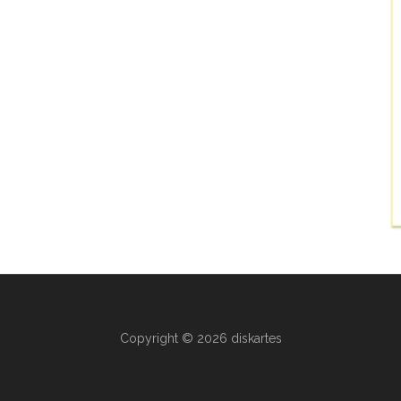
Copyright © 2026 diskartes