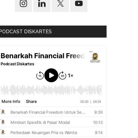
PODCAST DISKARTES