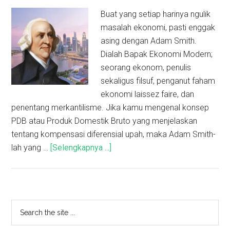
Buat yang setiap harinya ngulik
masalah ekonomi, pasti enggak
asing dengan Adam Smith.
Dialah Bapak Ekonomi Modern;
seorang ekonom, penulis
sekaligus filsuf, penganut faham
ekonomi laissez faire, dan
penentang merkantilisme. Jika kamu mengenal konsep
PDB atau Produk Domestik Bruto yang menjelaskan
tentang kompensasi diferensial upah, maka Adam Smith-
lah yang …
[Selengkapnya ...]