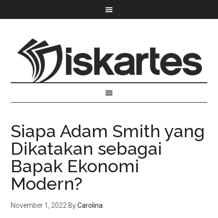
Siapa Adam Smith yang
Dikatakan sebagai
Bapak Ekonomi
Modern?
November 1, 2022
By
Carolina