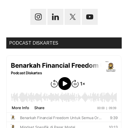
PODCAST DISKARTES