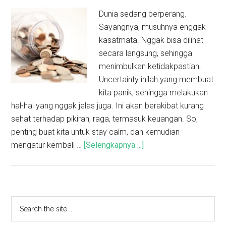
Dunia sedang berperang.
Sayangnya, musuhnya enggak
kasatmata. Nggak bisa dilihat
secara langsung, sehingga
menimbulkan ketidakpastian.
Uncertainty inilah yang membuat
kita panik, sehingga melakukan
hal-hal yang nggak jelas juga. Ini akan berakibat kurang
sehat terhadap pikiran, raga, termasuk keuangan. So,
penting buat kita untuk stay calm, dan kemudian
mengatur kembali …
[Selengkapnya ...]