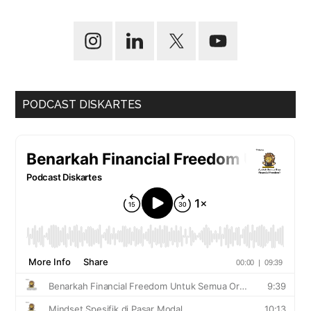
PODCAST DISKARTES