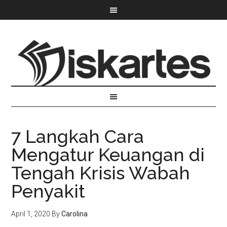
7 Langkah Cara
Mengatur Keuangan di
Tengah Krisis Wabah
Penyakit
April 1, 2020
By
Carolina