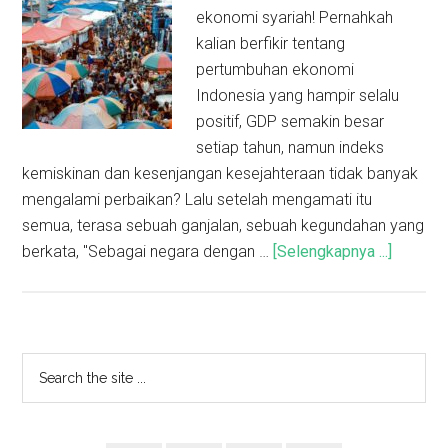
ekonomi syariah! Pernahkah
kalian berfikir tentang
pertumbuhan ekonomi
Indonesia yang hampir selalu
positif, GDP semakin besar
setiap tahun, namun indeks
kemiskinan dan kesenjangan kesejahteraan tidak banyak
mengalami perbaikan? Lalu setelah mengamati itu
semua, terasa sebuah ganjalan, sebuah kegundahan yang
berkata, "Sebagai negara dengan …
[Selengkapnya ...]