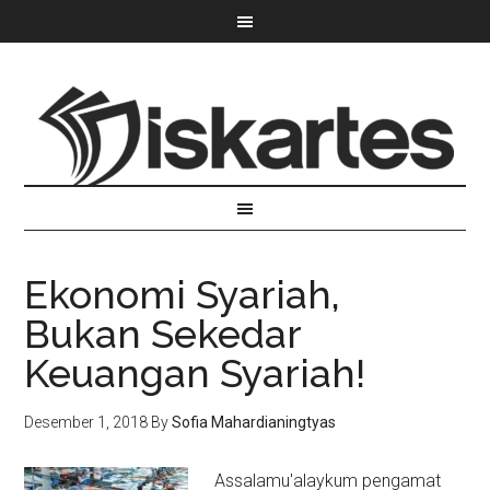
Ekonomi Syariah,
Bukan Sekedar
Keuangan Syariah!
Desember 1, 2018
By
Sofia Mahardianingtyas
Assalamu'alaykum pengamat