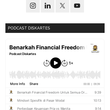
PODCAST DISKARTES