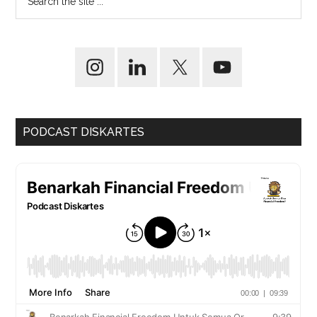
PODCAST DISKARTES