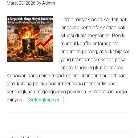
Maret 23, 2026
By
Admin
Harga minyak acap kali terlihat
langsung kena efek setiap kali
situasi dunia memanas. Begitu
muncul konflik antarnegara,
ancaman perang, atau kebijakan
yang membatasi ekspor, pasar
energi langsung ikut bergerak.
Kenaikan harga bisa terjadi dalam hitungan hari, bahkan
jam, karena pelaku pasar mencoba mengantisipasi
kemungkinan terganggunya pasokan. Pergerakan harga
minyak …
[Selengkapnya ...]