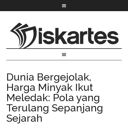
Dunia Bergejolak,
Harga Minyak Ikut
Meledak: Pola yang
Terulang Sepanjang
Sejarah