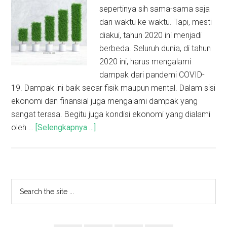
sepertinya sih sama-sama saja
dari waktu ke waktu. Tapi, mesti
diakui, tahun 2020 ini menjadi
berbeda. Seluruh dunia, di tahun
2020 ini, harus mengalami
dampak dari pandemi COVID-
19. Dampak ini baik secar fisik maupun mental. Dalam sisi
ekonomi dan finansial juga mengalami dampak yang
sangat terasa. Begitu juga kondisi ekonomi yang dialami
oleh …
[Selengkapnya ...]