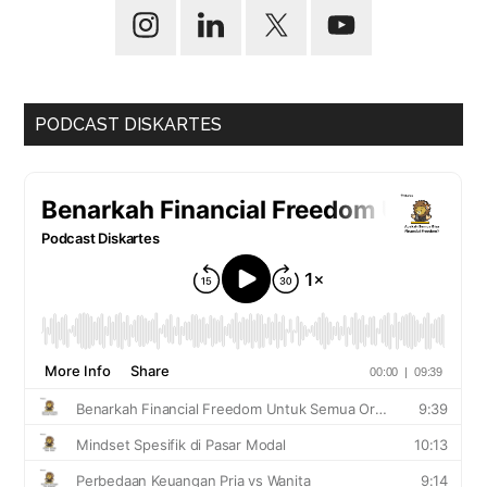
PODCAST DISKARTES