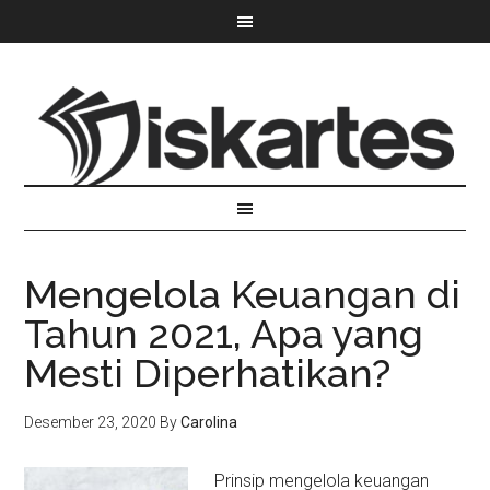
Mengelola Keuangan di
Tahun 2021, Apa yang
Mesti Diperhatikan?
Desember 23, 2020
By
Carolina
Prinsip mengelola keuangan