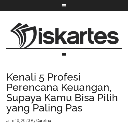
Kenali 5 Profesi
Perencana Keuangan,
Supaya Kamu Bisa Pilih
yang Paling Pas
Juni 10, 2020
By
Carolina