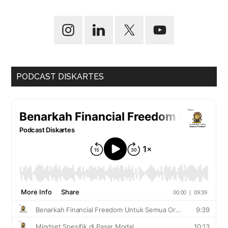
PODCAST DISKARTES