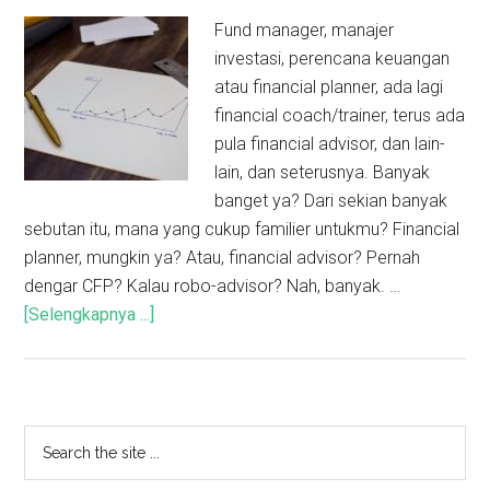
Fund manager, manajer
investasi, perencana keuangan
atau financial planner, ada lagi
financial coach/trainer, terus ada
pula financial advisor, dan lain-
lain, dan seterusnya. Banyak
banget ya? Dari sekian banyak
sebutan itu, mana yang cukup familier untukmu? Financial
planner, mungkin ya? Atau, financial advisor? Pernah
dengar CFP? Kalau robo-advisor? Nah, banyak. …
[Selengkapnya ...]