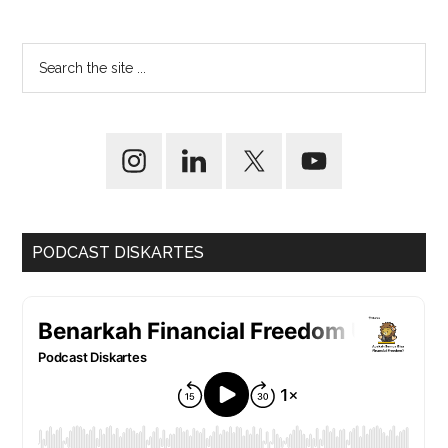
PODCAST DISKARTES