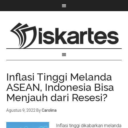
Inflasi Tinggi Melanda
ASEAN, Indonesia Bisa
Menjauh dari Resesi?
Agustus 9, 2022
By
Carolina
Inflasi tinggi dikabarkan melanda