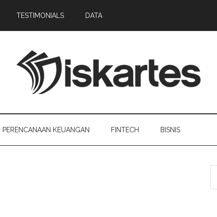
TESTIMONIALS
DATA
PERENCANAAN KEUANGAN
FINTECH
BISNIS