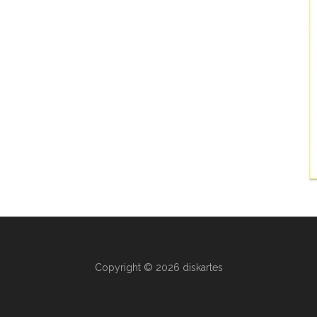
Copyright © 2026 diskartes