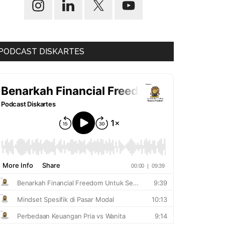
PODCAST DISKARTES