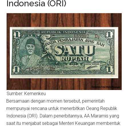
Indonesia (ORI)
Sumber: Kemenkeu
Bersamaan dengan momen tersebut, pemerintah
mempunyai rencana untuk menerbitkan Oeang Republik
Indonesia (ORI). Dalam penerbitannya, AA Maramis yang
saat itu menjabat sebagai Menteri Keuangan membentuk