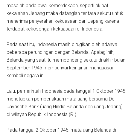
masalah pada awal kemerdekaan, seperti akibat
kekalahan Jepang maka datanglah tentara sekutu untuk
menerima penyerahan kekuasaan dari Jepang karena
terdapat kekosongan kekuasaan di Indonesia.
Pada saat itu, Indonesia masih dirugikan oleh adanya
beberapa perundingan dengan Belanda. Apalagi nih,
Belanda yang saat itu membonceng sekutu di akhir bulan
September 1945 mempunyai keinginan menguasai
kembali negara ini.
Lalu, pemerintah Indonesia pada tanggal 1 Oktober 1945
menetapkan pemberlakuan mata uang bersama De
Javasche Bank (uang Hindia Belanda dan uang Jepang)
di wilayah Republik Indonesia (RI).
Pada tanggal 2 Oktober 1945, mata uang Belanda di