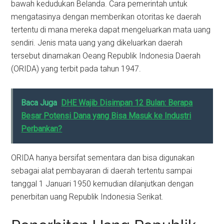
bawah kedudukan Belanda. Cara pemerintah untuk
mengatasinya dengan memberikan otoritas ke daerah
tertentu di mana mereka dapat mengeluarkan mata uang
sendiri. Jenis mata uang yang dikeluarkan daerah
tersebut dinamakan Oeang Republik Indonesia Daerah
(ORIDA) yang terbit pada tahun 1947.
Baca Juga
DHE Wajib Disimpan 12 Bulan: Berapa
Besar Potensi Dana yang Bisa Masuk ke Industri
Perbankan?
ORIDA hanya bersifat sementara dan bisa digunakan
sebagai alat pembayaran di daerah tertentu sampai
tanggal 1 Januari 1950 kemudian dilanjutkan dengan
penerbitan uang Republik Indonesia Serikat.