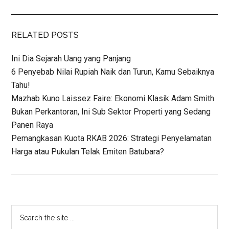
RELATED POSTS
Ini Dia Sejarah Uang yang Panjang
6 Penyebab Nilai Rupiah Naik dan Turun, Kamu Sebaiknya
Tahu!
Mazhab Kuno Laissez Faire: Ekonomi Klasik Adam Smith
Bukan Perkantoran, Ini Sub Sektor Properti yang Sedang
Panen Raya
Pemangkasan Kuota RKAB 2026: Strategi Penyelamatan
Harga atau Pukulan Telak Emiten Batubara?