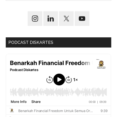
PODCAST DISKARTES