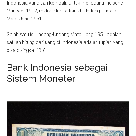
Indonesia yang sah kembali. Untuk mengganti Indische
Muntwet 1912, maka dikeluarkanlah Undang-Undang
Mata Uang 1951.
Salah satu isi Undang-Undang Mata Uang 1951 adalah
satuan hitung dari uang di Indonesia adalah rupiah yang
bisa disingkat “Rp”.
Bank Indonesia sebagai
Sistem Moneter