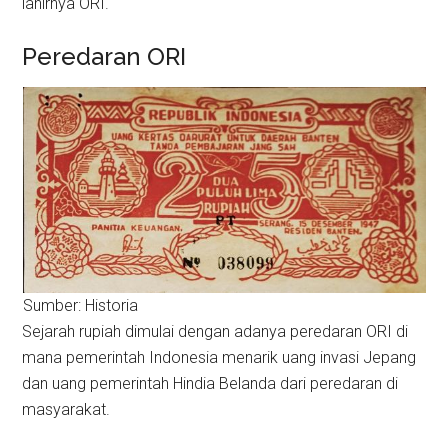
lahirnya ORI.
Peredaran ORI
Sumber: Historia
Sejarah rupiah dimulai dengan adanya peredaran ORI di
mana pemerintah Indonesia menarik uang invasi Jepang
dan uang pemerintah Hindia Belanda dari peredaran di
masyarakat.