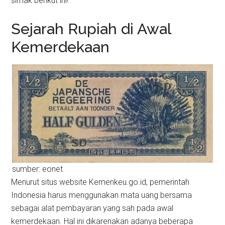
simak berikut ini!
Sejarah Rupiah di Awal
Kemerdekaan
sumber: eonet
Menurut situs website Kemenkeu.go.id, pemerintah
Indonesia harus menggunakan mata uang bersama
sebagai alat pembayaran yang sah pada awal
kemerdekaan. Hal ini dikarenakan adanya beberapa