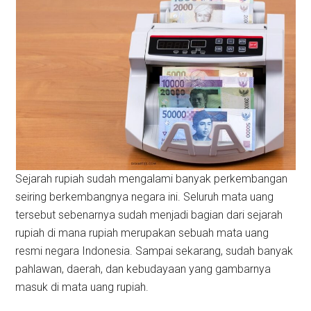
Sejarah rupiah sudah mengalami banyak perkembangan
seiring berkembangnya negara ini. Seluruh mata uang
tersebut sebenarnya sudah menjadi bagian dari sejarah
rupiah di mana rupiah merupakan sebuah mata uang
resmi negara Indonesia. Sampai sekarang, sudah banyak
pahlawan, daerah, dan kebudayaan yang gambarnya
masuk di mata uang rupiah.