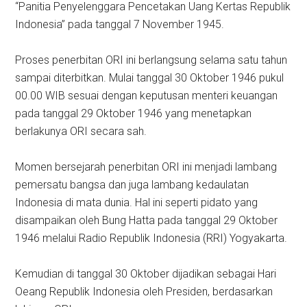
“Panitia Penyelenggara Pencetakan Uang Kertas Republik
Indonesia” pada tanggal 7 November 1945.
Proses penerbitan ORI ini berlangsung selama satu tahun
sampai diterbitkan. Mulai tanggal 30 Oktober 1946 pukul
00.00 WIB sesuai dengan keputusan menteri keuangan
pada tanggal 29 Oktober 1946 yang menetapkan
berlakunya ORI secara sah.
Momen bersejarah penerbitan ORI ini menjadi lambang
pemersatu bangsa dan juga lambang kedaulatan
Indonesia di mata dunia. Hal ini seperti pidato yang
disampaikan oleh Bung Hatta pada tanggal 29 Oktober
1946 melalui Radio Republik Indonesia (RRI) Yogyakarta.
Kemudian di tanggal 30 Oktober dijadikan sebagai Hari
Oeang Republik Indonesia oleh Presiden, berdasarkan