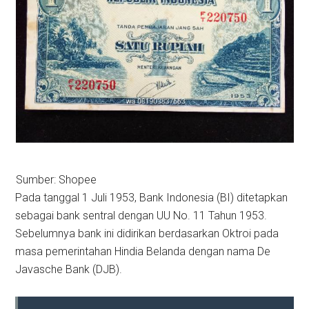
Sumber: Shopee
Pada tanggal 1 Juli 1953, Bank Indonesia (BI) ditetapkan
sebagai bank sentral dengan UU No. 11 Tahun 1953.
Sebelumnya bank ini didirikan berdasarkan Oktroi pada
masa pemerintahan Hindia Belanda dengan nama De
Javasche Bank (DJB).