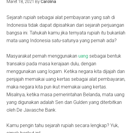
Maret 18, 2021
By
Carolina
Sejarah rupiah sebagai alat pembayaran yang sah di
Indonesia tidak dapat dipisahkan dari sejarah perjuangan
bangsa ini. Tahukah kamu jika ternyata rupiah itu bukanlah
mata uang Indonesia satu-satunya yang pernah ada?
Masyarakat pernah menggunakan
uang
sebagai bentuk
transaksi pada masa kerajaan dulu, dengan
menggunakan uang logam. Ketika negara kita dijajah dan
penjajah memakai uang kertas sebagai alat pembayaran,
maka negara kita pun ikut memakai uang kertas.
Misalnya, ketika masa pemerintahan Belanda, mata uang
yang digunakan adalah Sen dan Gulden yang diterbitkan
oleh De Javasche Bank.
Kamu pengin tahu sejarah rupiah secara lengkap? Yuk,