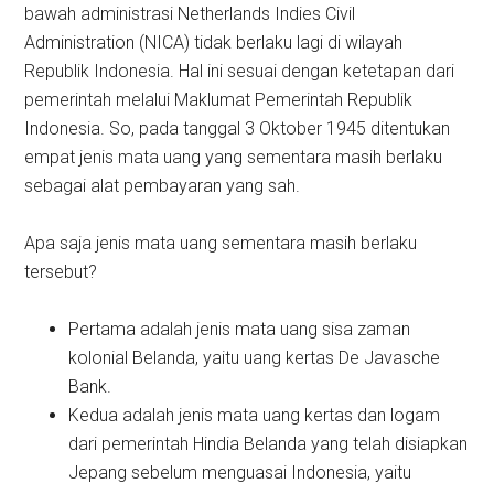
bawah administrasi Netherlands Indies Civil
Administration (NICA) tidak berlaku lagi di wilayah
Republik Indonesia. Hal ini sesuai dengan ketetapan dari
pemerintah melalui Maklumat Pemerintah Republik
Indonesia. So, pada tanggal 3 Oktober 1945 ditentukan
empat jenis mata uang yang sementara masih berlaku
sebagai alat pembayaran yang sah.
Apa saja jenis mata uang sementara masih berlaku
tersebut?
Pertama adalah jenis mata uang sisa zaman
kolonial Belanda, yaitu uang kertas De Javasche
Bank.
Kedua adalah jenis mata uang kertas dan logam
dari pemerintah Hindia Belanda yang telah disiapkan
Jepang sebelum menguasai Indonesia, yaitu