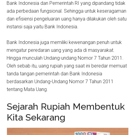
Bank Indonesia dan Pemerintah RI yang dipandang tidak
ada perbedaan fungsional. Sehingga untuk keseragaman
dan efisiensi pengeluaran uang hanya dilakukan oleh satu
instansi saja yaitu Bank Indonesia.
Bank Indonesia juga memiliki kewenangan penuh untuk
mengatur peredaran uang yang ada di masyarakat.
Hingga munculah Undang-undang Nomor 7 Tahun 2011.
Oleh sebab itu, uang rupiah yang saat ini beredar memuat
tanda tangan pemerintah dan Bank Indonesia
berdasarkan Undang-Undang Nomor 7 Tahun 2011
tentang Mata Uang.
Sejarah Rupiah Membentuk
Kita Sekarang