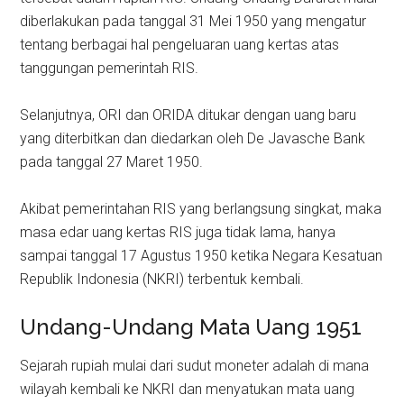
diberlakukan pada tanggal 31 Mei 1950 yang mengatur
tentang berbagai hal pengeluaran uang kertas atas
tanggungan pemerintah RIS.
Selanjutnya, ORI dan ORIDA ditukar dengan uang baru
yang diterbitkan dan diedarkan oleh De Javasche Bank
pada tanggal 27 Maret 1950.
Akibat pemerintahan RIS yang berlangsung singkat, maka
masa edar uang kertas RIS juga tidak lama, hanya
sampai tanggal 17 Agustus 1950 ketika Negara Kesatuan
Republik Indonesia (NKRI) terbentuk kembali.
Undang-Undang Mata Uang 1951
Sejarah rupiah mulai dari sudut moneter adalah di mana
wilayah kembali ke NKRI dan menyatukan mata uang