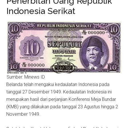
Penerbitan Uang Republik
Indonesia Serikat
Sumber: Minews ID
Belanda telah mengakui kedaulatan Indonesia pada
tanggal 27 Desember 1949. Kedaulatan Indonesia ini
merupakan hasil dari perjanjian Konferensi Meja Bundar
(KMB) yang dilakukan pada tanggal 23 Agustus hingga 2
November 1949.