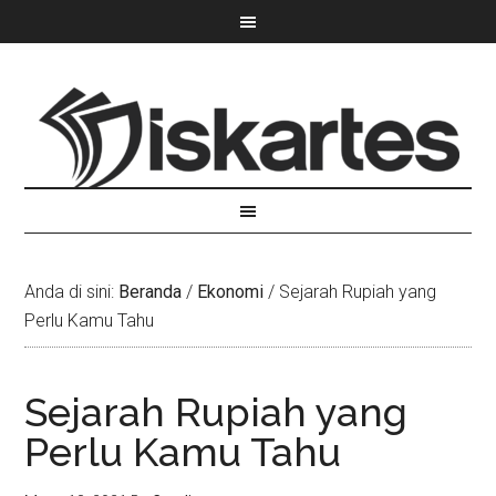
Anda di sini:
Beranda
/
Ekonomi
/
Sejarah Rupiah yang
Perlu Kamu Tahu
Sejarah Rupiah yang
Perlu Kamu Tahu