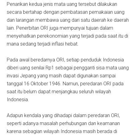
Penarikan kedua jenis mata uang tersebut dilakukan
secara bertahap dengan pembatasan pemakaian uang
dan larangan membawa uang dari satu daerah ke daerah
lain. Penerbitan ORI juga mempunyai tujuan dalam
menyehatkan perekonomian yang terjadi pada saat itu di
mana sedang terjadi inflasi hebat.
Pada awal beredarnya ORI, setiap penduduk Indonesia
diberi uang senilai Rp1 sebagai pengganti sisa mata uang
invasi Jepang yang masih dapat digunakan sampai
tanggal 16 Oktober 1946. Namun, peredaran ORI pada
saat itu belum dapat menjangkau seluruh wilayah
Indonesia.
Adapun kendala yang dihadapi dalam peredaran ORI,
seperti adanya masalah perhubungan dan keamanan
karena sebagian wilayah Indonesia masih berada di