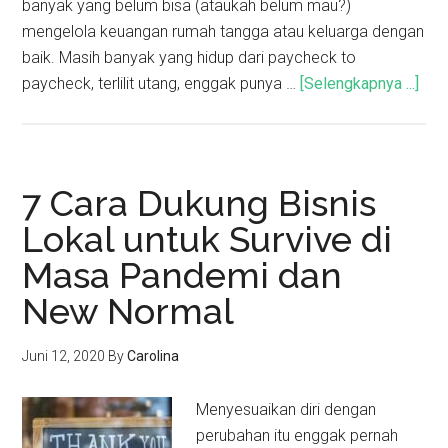
banyak yang belum bisa (ataukah belum mau?)
mengelola keuangan rumah tangga atau keluarga dengan
baik. Masih banyak yang hidup dari paycheck to
paycheck, terlilit utang, enggak punya …
[Selengkapnya ...]
7 Cara Dukung Bisnis
Lokal untuk Survive di
Masa Pandemi dan
New Normal
Juni 12, 2020
By
Carolina
Menyesuaikan diri dengan
perubahan itu enggak pernah