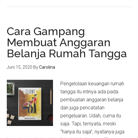
Cara Gampang
Membuat Anggaran
Belanja Rumah Tangga
Juni 15, 2020
By
Carolina
Pengelolaan keuangan rumah
tangga itu intinya ada pada
pembuatan anggaran belanja
dan juga pencatatan
pengeluaran. Udah, cuma itu
saja. Tapi, ternyata, meski
“hanya itu saja”, nyatanya juga