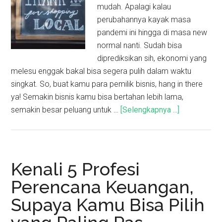
mudah. Apalagi kalau
perubahannya kayak masa
pandemi ini hingga di masa new
normal nanti. Sudah bisa
diprediksikan sih, ekonomi yang
melesu enggak bakal bisa segera pulih dalam waktu
singkat. So, buat kamu para pemilik bisnis, hang in there
ya! Semakin bisnis kamu bisa bertahan lebih lama,
semakin besar peluang untuk …
[Selengkapnya ...]
Kenali 5 Profesi
Perencana Keuangan,
Supaya Kamu Bisa Pilih