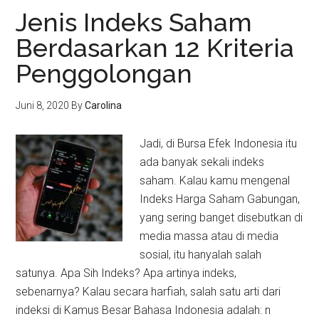
Jenis Indeks Saham
Berdasarkan 12 Kriteria
Penggolongan
Juni 8, 2020
By
Carolina
Jadi, di Bursa Efek Indonesia itu
ada banyak sekali indeks
saham. Kalau kamu mengenal
Indeks Harga Saham Gabungan,
yang sering banget disebutkan di
media massa atau di media
sosial, itu hanyalah salah
satunya. Apa Sih Indeks? Apa artinya indeks,
sebenarnya? Kalau secara harfiah, salah satu arti dari
indeksi di Kamus Besar Bahasa Indonesia adalah: n