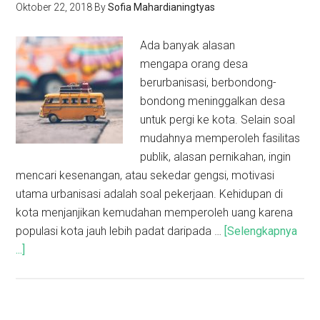
Oktober 22, 2018
By
Sofia Mahardianingtyas
Ada banyak alasan
mengapa orang desa
berurbanisasi, berbondong-
bondong meninggalkan desa
untuk pergi ke kota. Selain soal
mudahnya memperoleh fasilitas
publik, alasan pernikahan, ingin
mencari kesenangan, atau sekedar gengsi, motivasi
utama urbanisasi adalah soal pekerjaan. Kehidupan di
kota menjanjikan kemudahan memperoleh uang karena
populasi kota jauh lebih padat daripada …
[Selengkapnya
...]