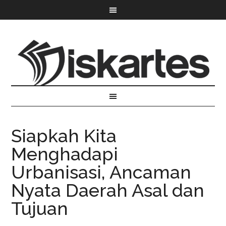
Siapkah Kita
Menghadapi
Urbanisasi, Ancaman
Nyata Daerah Asal dan
Tujuan