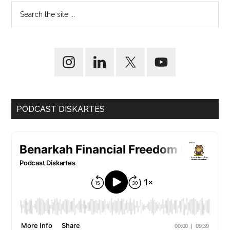
PODCAST DISKARTES