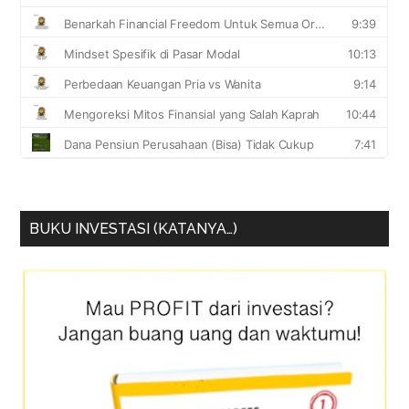
BUKU INVESTASI (KATANYA…)