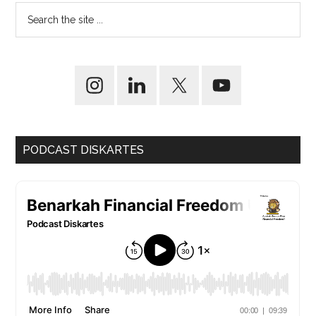
PODCAST DISKARTES