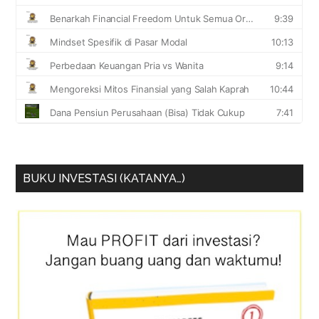
BUKU INVESTASI (KATANYA…)