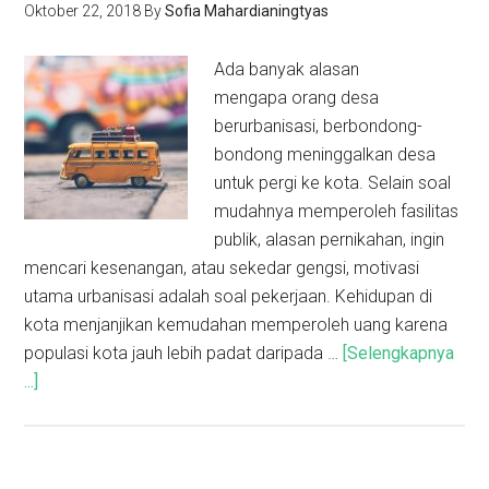
Oktober 22, 2018
By
Sofia Mahardianingtyas
Ada banyak alasan
mengapa orang desa
berurbanisasi, berbondong-
bondong meninggalkan desa
untuk pergi ke kota. Selain soal
mudahnya memperoleh fasilitas
publik, alasan pernikahan, ingin
mencari kesenangan, atau sekedar gengsi, motivasi
utama urbanisasi adalah soal pekerjaan. Kehidupan di
kota menjanjikan kemudahan memperoleh uang karena
populasi kota jauh lebih padat daripada …
[Selengkapnya
...]