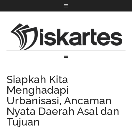
Siapkah Kita
Menghadapi
Urbanisasi, Ancaman
Nyata Daerah Asal dan
Tujuan