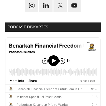
PODCAST DISKARTES