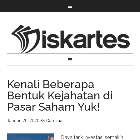
Kenali Beberapa
Bentuk Kejahatan di
Pasar Saham Yuk!
Januari 20, 2020
By
Carolina
Daya tarik investasi semakin