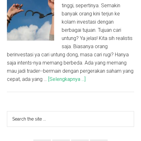
tinggi, sepertinya. Semakin
banyak orang kini terjun ke
kolam investasi dengan
berbagai tujuan. Tujuan cari
untung? Ya jelas! Kita sih realistis
saja. Biasanya orang
berinvestasi ya cari untung dong, masa cari rugi? Hanya
saja intents-nya memang berbeda. Ada yang memang
mau jadi trader--bermain dengan pergerakan saham yang
cepat, ada yang …
[Selengkapnya ...]