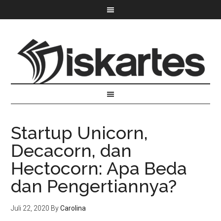
Startup Unicorn,
Decacorn, dan
Hectocorn: Apa Beda
dan Pengertiannya?
Juli 22, 2020
By
Carolina