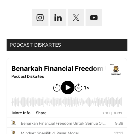
PODCAST DISKARTES