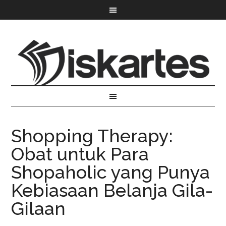
Shopping Therapy:
Obat untuk Para
Shopaholic yang Punya
Kebiasaan Belanja Gila-
Gilaan