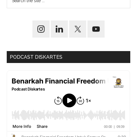
PODCAST DISKARTES