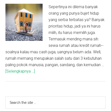
Sepertinya ini dilema banyak
orang yang punya bujet hidup
yang serba terbatas ya? Banyak
prioritas hidup, jadi ya ini harus
milih, itu harus memilih juga.
Termasuk mending mana sih:
sewa rumah atau kredit rumah--
soalnya kalau mau cash juga, uangnya belum ada. Well,
rumah memang merupakan salah satu dari 3 kebutuhan
paling pokok manusia; pangan, sandang, dan kemudian …
[Selengkapnya ...]