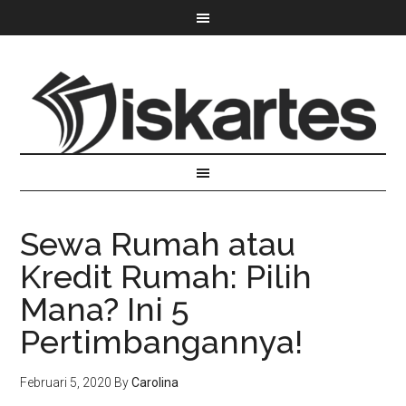
Sewa Rumah atau
Kredit Rumah: Pilih
Mana? Ini 5
Pertimbangannya!
Februari 5, 2020
By
Carolina