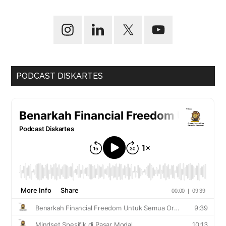
PODCAST DISKARTES