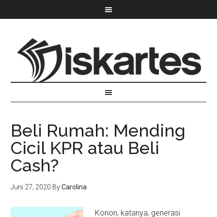
Beli Rumah: Mending
Cicil KPR atau Beli
Cash?
Juni 27, 2020
By
Carolina
Konon, katanya, generasi