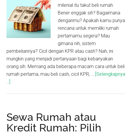
milenial itu takut beli rumah.
Bener enggak sih? Bagaimana
denganmu? Apakah kamu punya
rencana untuk memiliki rumah
pertamamu segera? Mau
gimana nih, sistem
pembeliannya? Cicil dengan KPR atau cash? Nah, ini
mungkin yang menjadi pertanyaan bagi kebanyakan
orang sih. Memang ada beberapa macam cara untuk beli
rumah pertama, mau beli cash, cicil KPR, …
[Selengkapnya
...]
Sewa Rumah atau
Kredit Rumah: Pilih