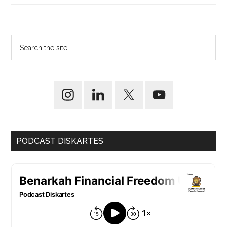
PODCAST DISKARTES