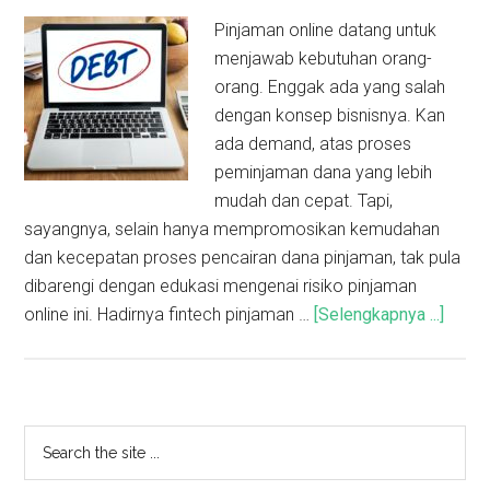
Pinjaman online datang untuk
menjawab kebutuhan orang-
orang. Enggak ada yang salah
dengan konsep bisnisnya. Kan
ada demand, atas proses
peminjaman dana yang lebih
mudah dan cepat. Tapi,
sayangnya, selain hanya mempromosikan kemudahan
dan kecepatan proses pencairan dana pinjaman, tak pula
dibarengi dengan edukasi mengenai risiko pinjaman
online ini. Hadirnya fintech pinjaman …
[Selengkapnya ...]