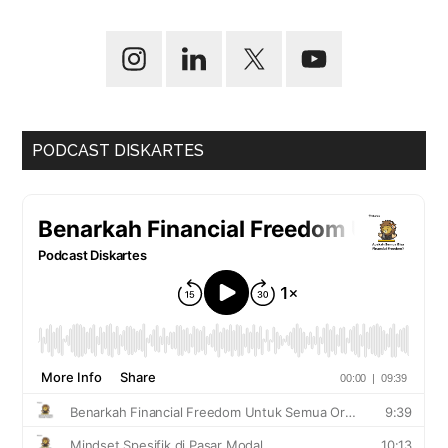
PODCAST DISKARTES