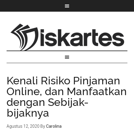
Kenali Risiko Pinjaman
Online, dan Manfaatkan
dengan Sebijak-
bijaknya
Agustus 12, 2020
By
Carolina