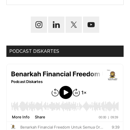
PODCAST DISKARTES