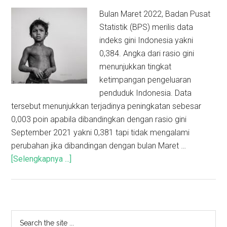
Bulan Maret 2022, Badan Pusat
Statistik (BPS) merilis data
indeks gini Indonesia yakni
0,384. Angka dari rasio gini
menunjukkan tingkat
ketimpangan pengeluaran
penduduk Indonesia. Data
tersebut menunjukkan terjadinya peningkatan sebesar
0,003 poin apabila dibandingkan dengan rasio gini
September 2021 yakni 0,381 tapi tidak mengalami
perubahan jika dibandingan dengan bulan Maret …
[Selengkapnya ...]