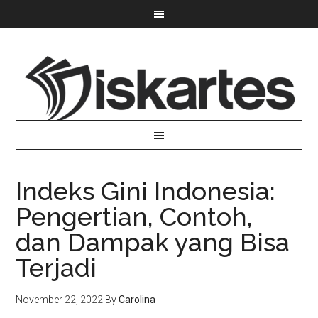
Indeks Gini Indonesia:
Pengertian, Contoh,
dan Dampak yang Bisa
Terjadi
November 22, 2022
By
Carolina