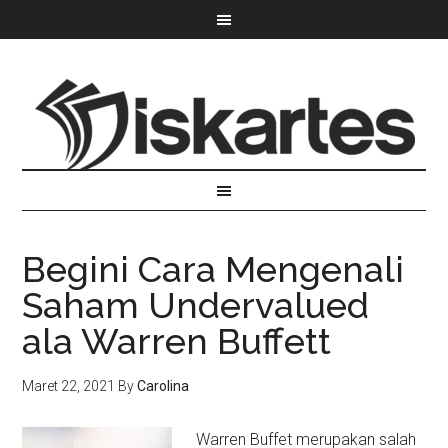
Begini Cara Mengenali
Saham Undervalued
ala Warren Buffett
Maret 22, 2021
By
Carolina
Warren Buffet merupakan salah