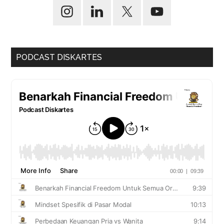
PODCAST DISKARTES