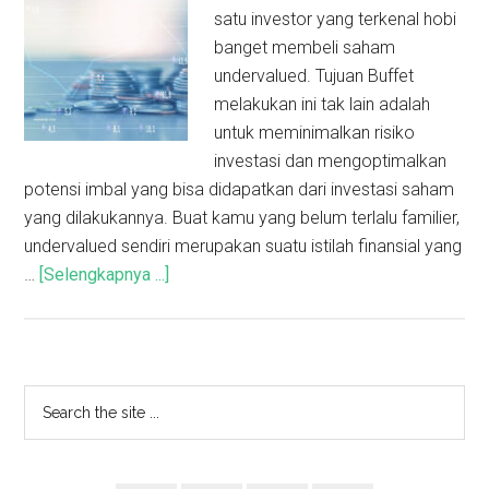
satu investor yang terkenal hobi
banget membeli saham
undervalued. Tujuan Buffet
melakukan ini tak lain adalah
untuk meminimalkan risiko
investasi dan mengoptimalkan
potensi imbal yang bisa didapatkan dari investasi saham
yang dilakukannya. Buat kamu yang belum terlalu familier,
undervalued sendiri merupakan suatu istilah finansial yang
…
[Selengkapnya ...]