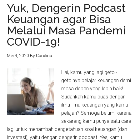
Yuk, Dengerin Podcast
Keuangan agar Bisa
Melalui Masa Pandemi
COVID-19!
Mei 4, 2020
By
Carolina
Hai, kamu yang lagi getol-
getolnya belajar keuangan demi
masa depan yang lebih baik!
Sudahkah kamu puas dengan
ilmu-ilmu keuangan yang kamu
pelajari? Semoga belum, karena
sekarang kamu punya satu cara
lagi untuk menambah pengetahuan soal keuangan (dan
investasi), yaitu dengan dengerin podcast. Yes, kamu