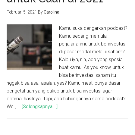
Februari 5, 2021
By
Carolina
Kamu suka dengarkan podcast?
Kamu sedang memulai
perjalananmu untuk berinvestasi
di pasar modal melalui saham?
Kalau iya, nih, ada yang spesial
buat kamu. As you know, untuk
bisa berinvestasi saham itu
nggak bisa asal-asalan, yes? Kamu mesti punya dasar
pengetahuan yang cukup untuk bisa investasi agar
optimal hasilnya. Tapi, apa hubungannya sama podcast?
Well, …
[Selengkapnya ...]