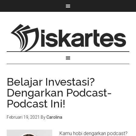
Belajar Investasi?
Dengarkan Podcast-
Podcast Ini!
Februari 19, 2021
By
Carolina
Kamu hobi dengarkan podcast?