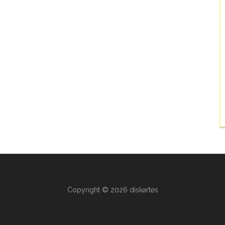
Copyright © 2026 diskartes