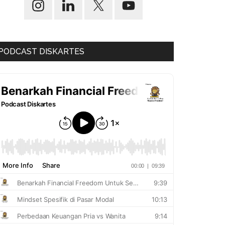
PODCAST DISKARTES