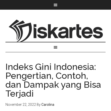
Indeks Gini Indonesia:
Pengertian, Contoh,
dan Dampak yang Bisa
Terjadi
November 22, 2022
By
Carolina