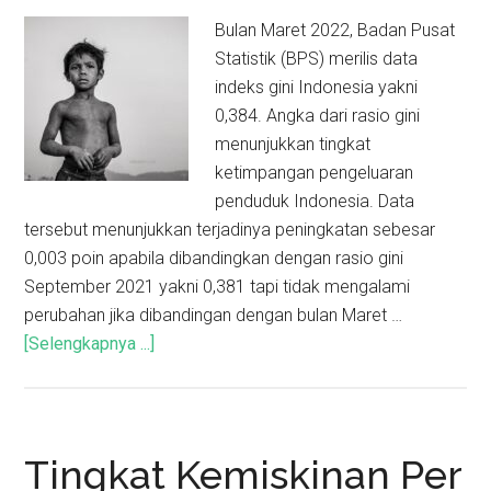
Bulan Maret 2022, Badan Pusat
Statistik (BPS) merilis data
indeks gini Indonesia yakni
0,384. Angka dari rasio gini
menunjukkan tingkat
ketimpangan pengeluaran
penduduk Indonesia. Data
tersebut menunjukkan terjadinya peningkatan sebesar
0,003 poin apabila dibandingkan dengan rasio gini
September 2021 yakni 0,381 tapi tidak mengalami
perubahan jika dibandingan dengan bulan Maret …
[Selengkapnya ...]
Tingkat Kemiskinan Per