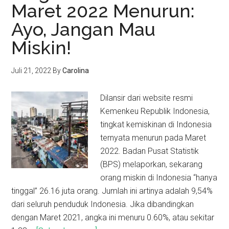
Maret 2022 Menurun:
Ayo, Jangan Mau
Miskin!
Juli 21, 2022
By
Carolina
Dilansir dari website resmi
Kemenkeu Republik Indonesia,
tingkat kemiskinan di Indonesia
ternyata menurun pada Maret
2022. Badan Pusat Statistik
(BPS) melaporkan, sekarang
orang miskin di Indonesia “hanya
tinggal” 26.16 juta orang. Jumlah ini artinya adalah 9,54%
dari seluruh penduduk Indonesia. Jika dibandingkan
dengan Maret 2021, angka ini menuru 0.60%, atau sekitar