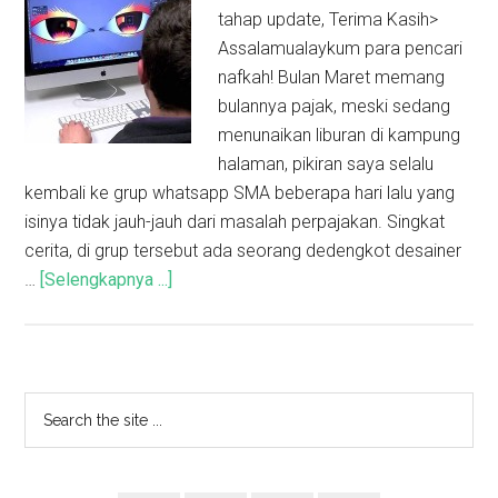
tahap update, Terima Kasih>
Assalamualaykum para pencari
nafkah! Bulan Maret memang
bulannya pajak, meski sedang
menunaikan liburan di kampung
halaman, pikiran saya selalu
kembali ke grup whatsapp SMA beberapa hari lalu yang
isinya tidak jauh-jauh dari masalah perpajakan. Singkat
cerita, di grup tersebut ada seorang dedengkot desainer
…
[Selengkapnya ...]