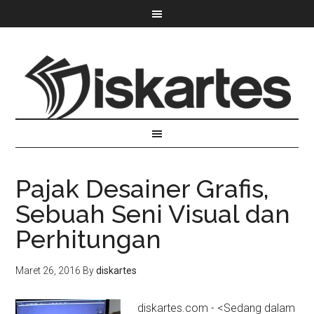
Pajak Desainer Grafis,
Sebuah Seni Visual dan
Perhitungan
Maret 26, 2016
By
diskartes
diskartes.com - <Sedang dalam