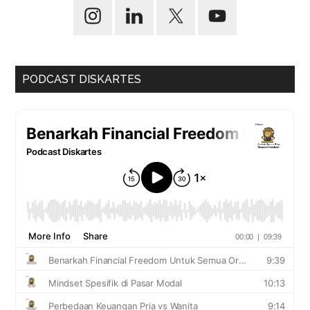
PODCAST DISKARTES