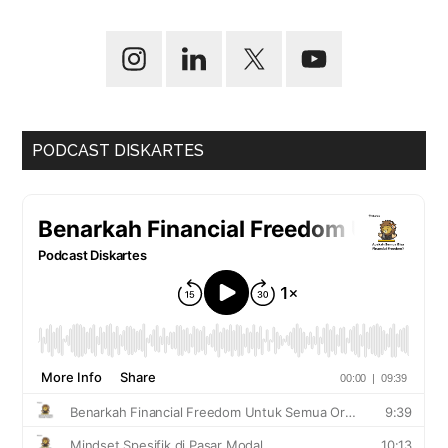
PODCAST DISKARTES