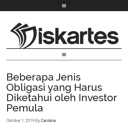
Beberapa Jenis
Obligasi yang Harus
Diketahui oleh Investor
Pemula
Oktober 1, 2019
By
Carolina