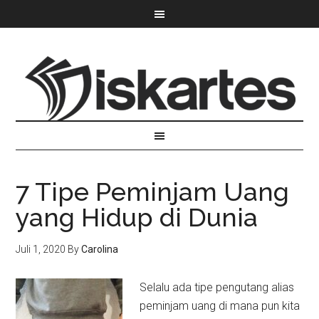
7 Tipe Peminjam Uang
yang Hidup di Dunia
Juli 1, 2020
By
Carolina
Selalu ada tipe pengutang alias
peminjam uang di mana pun kita