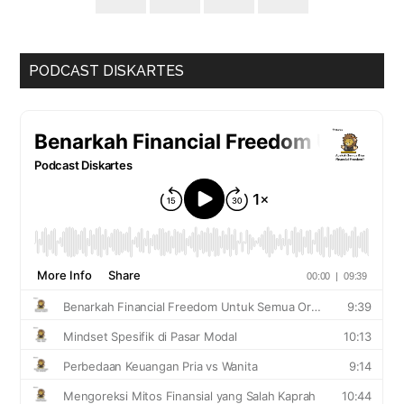
PODCAST DISKARTES