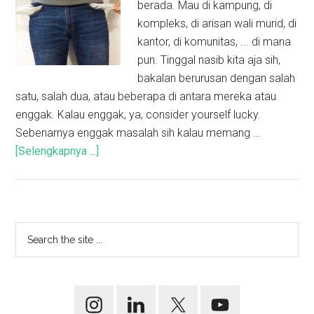
berada. Mau di kampung, di
kompleks, di arisan wali murid, di
kantor, di komunitas, ... di mana
pun. Tinggal nasib kita aja sih,
bakalan berurusan dengan salah
satu, salah dua, atau beberapa di antara mereka atau
enggak. Kalau enggak, ya, consider yourself lucky.
Sebenarnya enggak masalah sih kalau memang …
[Selengkapnya ...]