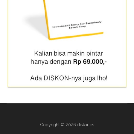
Copyright © 2026 diskartes