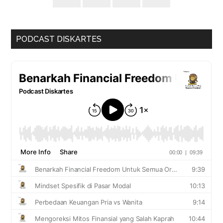
PODCAST DISKARTES