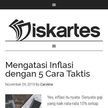
Mengatasi Inflasi
dengan 5 Cara Taktis
November 24, 2019
By
Carolina
Yes, inflasi itu nyata. Senyata gaji
yang naik rata-rata 10% setiap