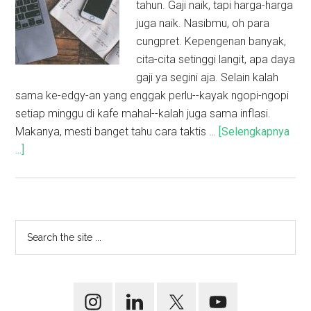
tahun. Gaji naik, tapi harga-harga
juga naik. Nasibmu, oh para
cungpret. Kepengenan banyak,
cita-cita setinggi langit, apa daya
gaji ya segini aja. Selain kalah
sama ke-edgy-an yang enggak perlu--kayak ngopi-ngopi
setiap minggu di kafe mahal--kalah juga sama inflasi.
Makanya, mesti banget tahu cara taktis …
[Selengkapnya
...]