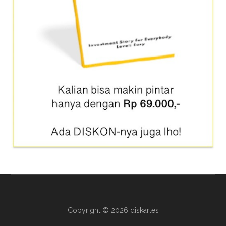
Copyright © 2026 diskartes