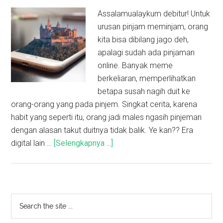
Assalamualaykum debitur! Untuk
urusan pinjam meminjam, orang
kita bisa dibilang jago deh,
apalagi sudah ada pinjaman
online. Banyak meme
berkeliaran, memperlihatkan
betapa susah nagih duit ke
orang-orang yang pada pinjem. Singkat cerita, karena
habit yang seperti itu, orang jadi males ngasih pinjeman
dengan alasan takut duitnya tidak balik. Ye kan?? Era
digital lain …
[Selengkapnya ...]