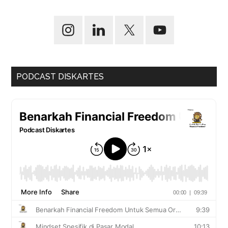
PODCAST DISKARTES