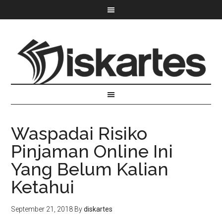
Waspadai Risiko
Pinjaman Online Ini
Yang Belum Kalian
Ketahui
September 21, 2018
By
diskartes