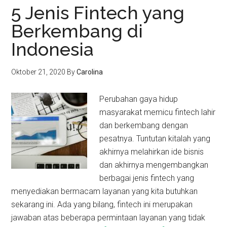
5 Jenis Fintech yang
Berkembang di
Indonesia
Oktober 21, 2020
By
Carolina
Perubahan gaya hidup
masyarakat memicu fintech lahir
dan berkembang dengan
pesatnya. Tuntutan kitalah yang
akhirnya melahirkan ide bisnis
dan akhirnya mengembangkan
berbagai jenis fintech yang
menyediakan bermacam layanan yang kita butuhkan
sekarang ini. Ada yang bilang, fintech ini merupakan
jawaban atas beberapa permintaan layanan yang tidak