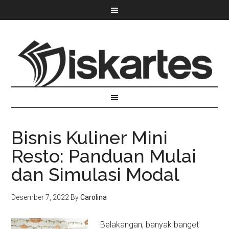
Bisnis Kuliner Mini
Resto: Panduan Mulai
dan Simulasi Modal
Desember 7, 2022
By
Carolina
Belakangan, banyak banget