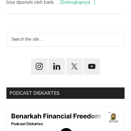
bisa dipenuhi oleh bank. …
[Selengkapnya ...]
PODCAST DISKARTES