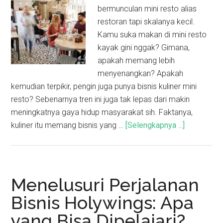
bermunculan mini resto alias
restoran tapi skalanya kecil.
Kamu suka makan di mini resto
kayak gini nggak? Gimana,
apakah memang lebih
menyenangkan? Apakah
kemudian terpikir, pengin juga punya bisnis kuliner mini
resto? Sebenarnya tren ini juga tak lepas dari makin
meningkatnya gaya hidup masyarakat sih. Faktanya,
kuliner itu memang bisnis yang …
[Selengkapnya ...]
Menelusuri Perjalanan
Bisnis Holywings: Apa
yang Bisa Dipelajari?