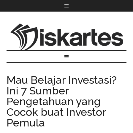
Mau Belajar Investasi?
Ini 7 Sumber
Pengetahuan yang
Cocok buat Investor
Pemula