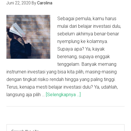
Juni 22, 2020
By
Carolina
Sebagai pemula, kamu harus
mulai dari belajar investasi dulu,
sebelum akhirnya benar-benar
nyemplung ke kolamnya.
Supaya apa? Ya, kayak
berenang, supaya enggak
tenggelam. Banyak memang
instrumen investasi yang bisa kita pilih, masing-masing
dengan tingkat risiko rendah hingga yang paling tinggi.
Terus, kenapa mesti belajar investasi dulu? Ya, udahlah,
langsung aja pilih …
[Selengkapnya ...]