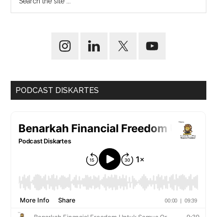
PODCAST DISKARTES